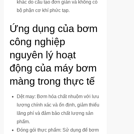
khác do cấu tạo đơn giản và không có
bộ phận cơ khí phức tạp.
Ứng dụng của bơm
công nghiệp
nguyên lý hoạt
động của máy bơm
màng trong thực tế
Dệt may: Bơm hóa chất nhuộm với lưu
lượng chính xác và ổn định, giảm thiểu
lãng phí và đảm bảo chất lượng sản
phẩm.
Đóng gói thực phẩm: Sử dụng để bơm