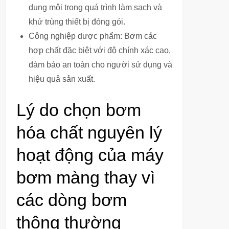
dung môi trong quá trình làm sạch và
khử trùng thiết bị đóng gói.
Công nghiệp dược phẩm: Bơm các
hợp chất đặc biệt với độ chính xác cao,
đảm bảo an toàn cho người sử dụng và
hiệu quả sản xuất.
Lý do chọn bơm
hóa chất nguyên lý
hoạt động của máy
bơm màng thay vì
các dòng bơm
thông thường