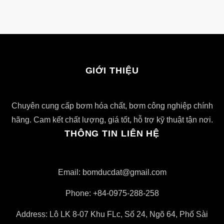
GIỚI THIỆU
Chuyên cung cấp bơm hóa chất, bơm công nghiệp chính
hãng. Cam kết chất lượng, giá tốt, hỗ trợ kỹ thuật tận nơi.
THÔNG TIN LIÊN HỆ
Email: bomducdat@gmail.com
Phone: +84-0975-288-258
Address: Lô LK 8-07 Khu FLc, Số 24, Ngõ 64, Phố Sài