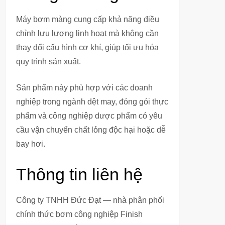
Máy bơm màng cung cấp khả năng điều
chỉnh lưu lượng linh hoạt mà không cần
thay đổi cấu hình cơ khí, giúp tối ưu hóa
quy trình sản xuất.
Sản phẩm này phù hợp với các doanh
nghiệp trong ngành dệt may, đóng gói thực
phẩm và công nghiệp dược phẩm có yêu
cầu vận chuyển chất lỏng độc hại hoặc dễ
bay hơi.
Thông tin liên hệ
Công ty TNHH Đức Đạt — nhà phân phối
chính thức bơm công nghiệp Finish