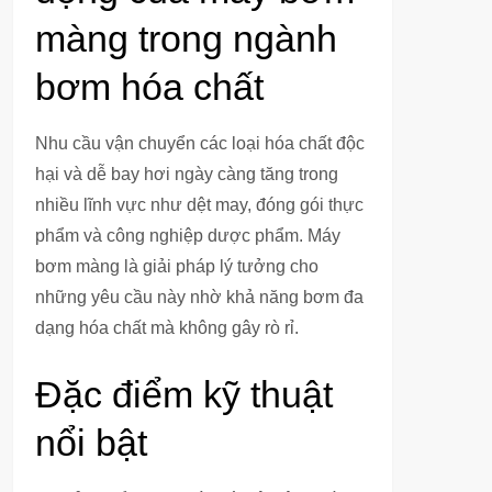
màng trong ngành
bơm hóa chất
Nhu cầu vận chuyển các loại hóa chất độc
hại và dễ bay hơi ngày càng tăng trong
nhiều lĩnh vực như dệt may, đóng gói thực
phẩm và công nghiệp dược phẩm. Máy
bơm màng là giải pháp lý tưởng cho
những yêu cầu này nhờ khả năng bơm đa
dạng hóa chất mà không gây rò rỉ.
Đặc điểm kỹ thuật
nổi bật