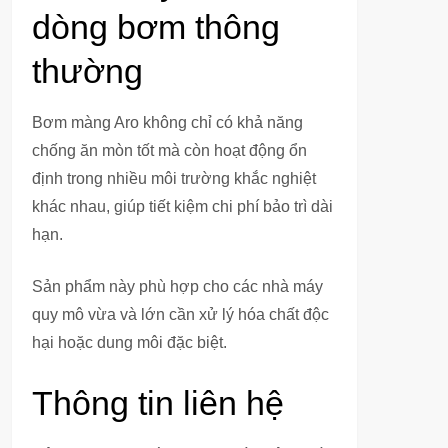
dòng bơm thông
thường
Bơm màng Aro không chỉ có khả năng
chống ăn mòn tốt mà còn hoạt động ổn
định trong nhiều môi trường khắc nghiệt
khác nhau, giúp tiết kiệm chi phí bảo trì dài
hạn.
Sản phẩm này phù hợp cho các nhà máy
quy mô vừa và lớn cần xử lý hóa chất độc
hại hoặc dung môi đặc biệt.
Thông tin liên hệ