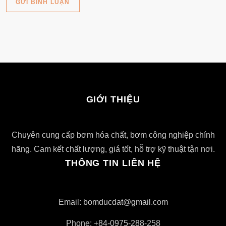
GIỚI THIỆU
Chuyên cung cấp bơm hóa chất, bơm công nghiệp chính
hãng. Cam kết chất lượng, giá tốt, hỗ trợ kỹ thuật tận nơi.
THÔNG TIN LIÊN HỆ
Email: bomducdat@gmail.com
Phone: +84-0975-288-258