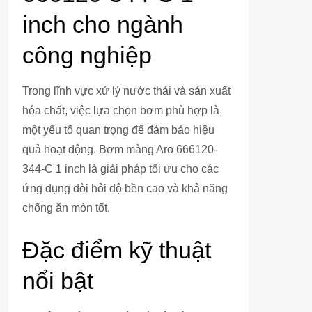
inch cho ngành
công nghiệp
Trong lĩnh vực xử lý nước thải và sản xuất
hóa chất, việc lựa chọn bơm phù hợp là
một yếu tố quan trọng để đảm bảo hiệu
quả hoạt động. Bơm màng Aro 666120-
344-C 1 inch là giải pháp tối ưu cho các
ứng dụng đòi hỏi độ bền cao và khả năng
chống ăn mòn tốt.
Đặc điểm kỹ thuật
nổi bật