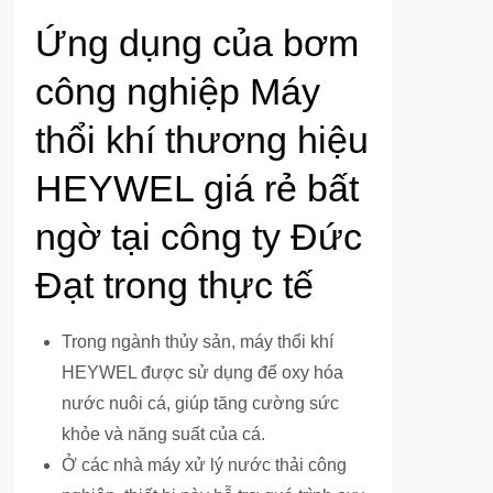
Ứng dụng của bơm
công nghiệp Máy
thổi khí thương hiệu
HEYWEL giá rẻ bất
ngờ tại công ty Đức
Đạt trong thực tế
Trong ngành thủy sản, máy thổi khí
HEYWEL được sử dụng để oxy hóa
nước nuôi cá, giúp tăng cường sức
khỏe và năng suất của cá.
Ở các nhà máy xử lý nước thải công