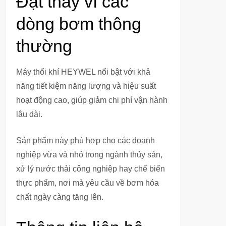
Đạt thay vì các
dòng bơm thông
thường
Máy thổi khí HEYWEL nổi bật với khả
năng tiết kiệm năng lượng và hiệu suất
hoạt động cao, giúp giảm chi phí vận hành
lâu dài.
Sản phẩm này phù hợp cho các doanh
nghiệp vừa và nhỏ trong ngành thủy sản,
xử lý nước thải công nghiệp hay chế biến
thực phẩm, nơi mà yêu cầu về bơm hóa
chất ngày càng tăng lên.