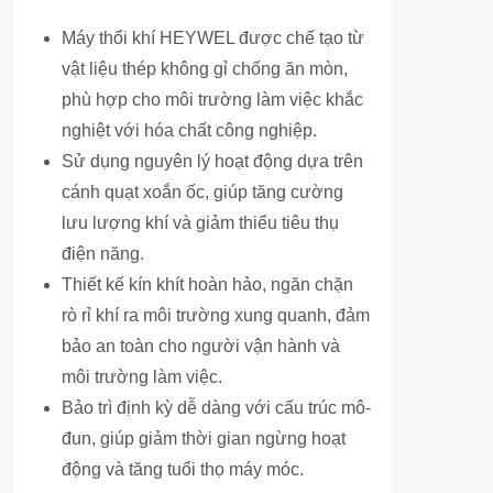
Máy thổi khí HEYWEL được chế tạo từ
vật liệu thép không gỉ chống ăn mòn,
phù hợp cho môi trường làm việc khắc
nghiệt với hóa chất công nghiệp.
Sử dụng nguyên lý hoạt động dựa trên
cánh quạt xoắn ốc, giúp tăng cường
lưu lượng khí và giảm thiểu tiêu thụ
điện năng.
Thiết kế kín khít hoàn hảo, ngăn chặn
rò rỉ khí ra môi trường xung quanh, đảm
bảo an toàn cho người vận hành và
môi trường làm việc.
Bảo trì định kỳ dễ dàng với cấu trúc mô-
đun, giúp giảm thời gian ngừng hoạt
động và tăng tuổi thọ máy móc.