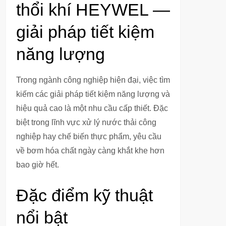
thổi khí HEYWEL —
giải pháp tiết kiệm
năng lượng
Trong ngành công nghiệp hiện đại, việc tìm
kiếm các giải pháp tiết kiệm năng lượng và
hiệu quả cao là một nhu cầu cấp thiết. Đặc
biệt trong lĩnh vực xử lý nước thải công
nghiệp hay chế biến thực phẩm, yêu cầu
về bơm hóa chất ngày càng khắt khe hơn
bao giờ hết.
Đặc điểm kỹ thuật
nổi bật