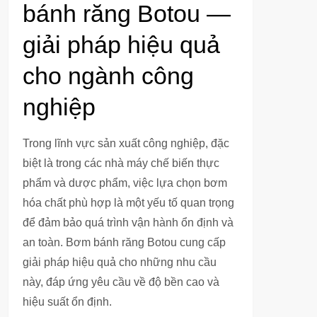
bánh răng Botou —
giải pháp hiệu quả
cho ngành công
nghiệp
Trong lĩnh vực sản xuất công nghiệp, đặc
biệt là trong các nhà máy chế biến thực
phẩm và dược phẩm, việc lựa chọn bơm
hóa chất phù hợp là một yếu tố quan trọng
để đảm bảo quá trình vận hành ổn định và
an toàn. Bơm bánh răng Botou cung cấp
giải pháp hiệu quả cho những nhu cầu
này, đáp ứng yêu cầu về độ bền cao và
hiệu suất ổn định.