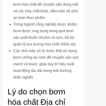
bơm hóa chất để chuyển vận dung môi
và các hóa chất khác, đảm bảo vệ sinh
an toàn thực phẩm.
Trong ngành công nghiệp dược phẩm,
bơm được ứng dụng trong quá trình
sản xuất thuốc nhuộm và sơn, hỗ trợ
quản lý lưu lượng hóa chất chính xác.
Các nhà máy xử lý nước thải sử dụng
bơm chống ăn mòn để chuyển vận axit
mạnh và bazơ, giúp duy trì hiệu suất
hoạt động lâu dài trong môi trường
khắc nghiệt.
Lý do chọn bơm
hóa chất Địa chỉ