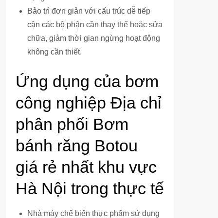
Bảo trì đơn giản với cấu trúc dễ tiếp
cận các bộ phận cần thay thế hoặc sửa
chữa, giảm thời gian ngừng hoạt động
không cần thiết.
Ứng dụng của bơm
công nghiệp Địa chỉ
phân phối Bơm
bánh răng Botou
giá rẻ nhất khu vực
Hà Nội trong thực tế
Nhà máy chế biến thực phẩm sử dụng