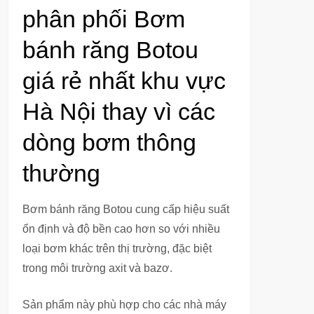
phân phối Bơm
bánh răng Botou
giá rẻ nhất khu vực
Hà Nội thay vì các
dòng bơm thông
thường
Bơm bánh răng Botou cung cấp hiệu suất
ổn định và độ bền cao hơn so với nhiều
loại bơm khác trên thị trường, đặc biệt
trong môi trường axit và bazơ.
Sản phẩm này phù hợp cho các nhà máy