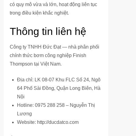
có quy mô vừa và lớn, hoạt động liên tục
trong điều kiện khắc nghiệt.
Thông tin liên hệ
Công ty TNHH Đức Đạt — nhà phân phối
chính thức bơm công nghiệp Finish
Thompson tại Việt Nam.
Địa chỉ: LK 08-07 Khu FLC Số 24, Ngõ
64 Phố Sài Đồng, Quận Long Biên, Hà
Nội
Hotline: 0975 288 258 – Nguyễn Thị
Lương
Website: http://ducdatco.com