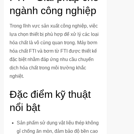
ngành công nghiệp
Trong lĩnh vực sản xuất công nghiệp, việc
lựa chọn thiết bị phù hợp để xử lý các loại
hóa chất là vô cùng quan trọng. Máy bơm
hóa chất FTI và bơm từ FTI được thiết kế
đặc biệt nhằm đáp ứng nhu cầu chuyển
dịch hóa chất trong môi trường khắc
nghiệt.
Đặc điểm kỹ thuật
nổi bật
Sản phẩm sử dụng vật liệu thép không
gỉ chống ăn mòn, đảm bảo độ bền cao