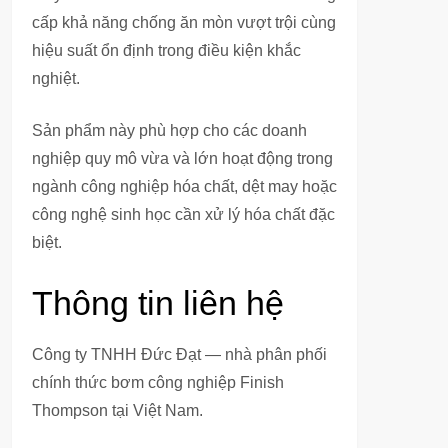
cấp khả năng chống ăn mòn vượt trội cùng
hiệu suất ổn định trong điều kiện khắc
nghiệt.
Sản phẩm này phù hợp cho các doanh
nghiệp quy mô vừa và lớn hoạt động trong
ngành công nghiệp hóa chất, dệt may hoặc
công nghệ sinh học cần xử lý hóa chất đặc
biệt.
Thông tin liên hệ
Công ty TNHH Đức Đạt — nhà phân phối
chính thức bơm công nghiệp Finish
Thompson tại Việt Nam.