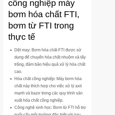
công nghiệp máy
bơm hóa chất FTI,
bơm từ FTI trong
thực tế
Dệt may: Bơm hóa chất FTI được sử
dụng để chuyển hóa chất nhuộm và tẩy
trắng, đảm bảo hiệu quả xử lý hóa chất
cao.
Hóa chất công nghiệp: Máy bơm hóa
chất này thích hợp cho việc xử lý axit
mạnh và bazơ trong các quy trình sản
xuất hóa chất công nghiệp.
Công nghệ sinh học: Bơm từ FTI hỗ trợ
nuôi cấy môi trường đặc biệt với lưu