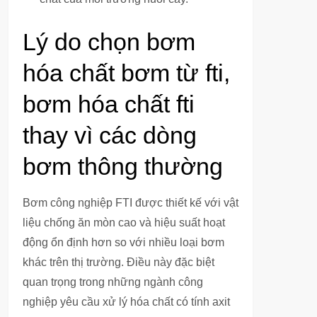
Lý do chọn bơm
hóa chất bơm từ fti,
bơm hóa chất fti
thay vì các dòng
bơm thông thường
Bơm công nghiệp FTI được thiết kế với vật
liệu chống ăn mòn cao và hiệu suất hoạt
động ổn định hơn so với nhiều loại bơm
khác trên thị trường. Điều này đặc biệt
quan trọng trong những ngành công
nghiệp yêu cầu xử lý hóa chất có tính axit