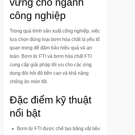
vững cho ngành
công nghiệp
Trong quá trình sản xuất công nghiệp, việc
lựa chọn đúng loại bơm hóa chất là yếu tố
quan trọng để đảm bảo hiệu quả và an
toàn. Bơm từ FTI và bơm hóa chất FTI
cung cấp giải pháp tối ưu cho các ứng
dụng đòi hỏi độ bền cao và khả năng
chống ăn mòn tốt.
Đặc điểm kỹ thuật
nổi bật
Bơm từ FTI được chế tạo bằng vật liệu