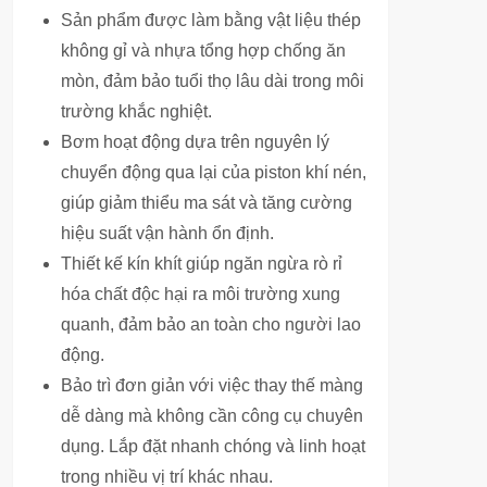
Sản phẩm được làm bằng vật liệu thép
không gỉ và nhựa tổng hợp chống ăn
mòn, đảm bảo tuổi thọ lâu dài trong môi
trường khắc nghiệt.
Bơm hoạt động dựa trên nguyên lý
chuyển động qua lại của piston khí nén,
giúp giảm thiểu ma sát và tăng cường
hiệu suất vận hành ổn định.
Thiết kế kín khít giúp ngăn ngừa rò rỉ
hóa chất độc hại ra môi trường xung
quanh, đảm bảo an toàn cho người lao
động.
Bảo trì đơn giản với việc thay thế màng
dễ dàng mà không cần công cụ chuyên
dụng. Lắp đặt nhanh chóng và linh hoạt
trong nhiều vị trí khác nhau.