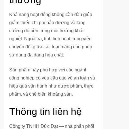
Khả năng hoạt động không cần dầu giúp
giảm thiểu chi phí bảo dưỡng và tăng
cường độ bền trong môi trường khắc
nghiệt. Ngoài ra, tính linh hoạt trong việc
chuyển đổi giữa các loại màng cho phép
sử dụng đa dạng hóa chất.
Sản phẩm này phù hợp với các ngành
công nghiệp có yêu cầu cao về an toàn và
hiệu quả vận hành như dược phẩm, thực
phẩm, và chế biến khoáng sản.
Thông tin liên hệ
Công ty TNHH Đức Đạt — nhà phân phối