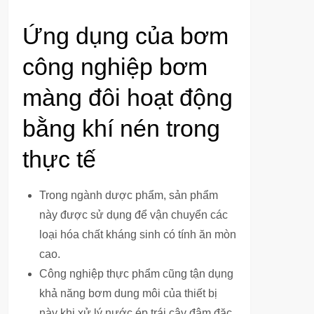
Ứng dụng của bơm
công nghiệp bơm
màng đôi hoạt động
bằng khí nén trong
thực tế
Trong ngành dược phẩm, sản phẩm
này được sử dụng để vận chuyển các
loại hóa chất kháng sinh có tính ăn mòn
cao.
Công nghiệp thực phẩm cũng tận dụng
khả năng bơm dung môi của thiết bị
này khi xử lý nước ép trái cây đậm đặc.