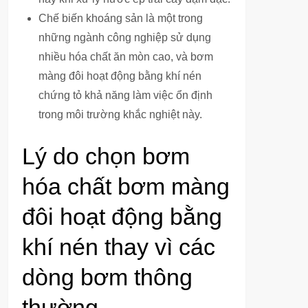
Chế biến khoáng sản là một trong
những ngành công nghiệp sử dụng
nhiều hóa chất ăn mòn cao, và bơm
màng đôi hoạt động bằng khí nén
chứng tỏ khả năng làm việc ổn định
trong môi trường khắc nghiệt này.
Lý do chọn bơm
hóa chất bơm màng
đôi hoạt động bằng
khí nén thay vì các
dòng bơm thông
thường