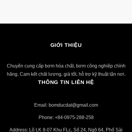
GIỚI THIỆU
Chuyên cung cấp bơm hóa chất, bơm công nghiệp chính
hãng. Cam kết chất lượng, giá tốt, hỗ trợ kỹ thuật tận nơi.
THÔNG TIN LIÊN HỆ
Email: bomducdat@gmail.com
Phone: +84-0975-288-258
Address: Lô LK 8-07 Khu FLc, Số 24, Ngõ 64, Phố Sài