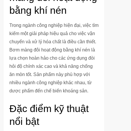
bằng khí nén
Trong ngành công nghiệp hiện đại, việc tìm
kiếm một giải pháp hiệu quả cho việc vận
chuyển và xử lý hóa chất là điều cần thiết.
Bơm màng đôi hoạt động bằng khí nén là
lựa chọn hoàn hảo cho các ứng dụng đòi
hỏi độ chính xác cao và khả năng chống
ăn mòn tốt. Sản phẩm này phù hợp với
nhiều ngành công nghiệp khác nhau, từ
dược phẩm đến chế biến khoáng sản.
Đặc điểm kỹ thuật
nổi bật