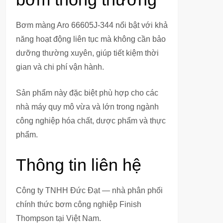
Bơm màng Aro 66605J-344 nổi bật với khả
năng hoạt động liên tục mà không cần bảo
dưỡng thường xuyên, giúp tiết kiệm thời
gian và chi phí vận hành.
Sản phẩm này đặc biệt phù hợp cho các
nhà máy quy mô vừa và lớn trong ngành
công nghiệp hóa chất, dược phẩm và thực
phẩm.
Thông tin liên hệ
Công ty TNHH Đức Đạt — nhà phân phối
chính thức bơm công nghiệp Finish
Thompson tại Việt Nam.