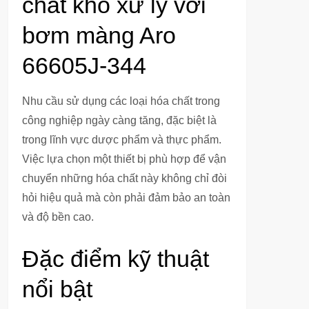
chất khó xử lý với
bơm màng Aro
66605J-344
Nhu cầu sử dụng các loại hóa chất trong
công nghiệp ngày càng tăng, đặc biệt là
trong lĩnh vực dược phẩm và thực phẩm.
Việc lựa chọn một thiết bị phù hợp để vận
chuyển những hóa chất này không chỉ đòi
hỏi hiệu quả mà còn phải đảm bảo an toàn
và độ bền cao.
Đặc điểm kỹ thuật
nổi bật