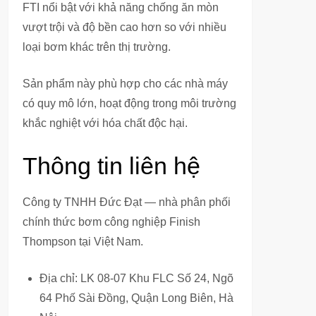
FTI nổi bật với khả năng chống ăn mòn
vượt trội và độ bền cao hơn so với nhiều
loại bơm khác trên thị trường.
Sản phẩm này phù hợp cho các nhà máy
có quy mô lớn, hoạt động trong môi trường
khắc nghiệt với hóa chất độc hại.
Thông tin liên hệ
Công ty TNHH Đức Đạt — nhà phân phối
chính thức bơm công nghiệp Finish
Thompson tại Việt Nam.
Địa chỉ: LK 08-07 Khu FLC Số 24, Ngõ
64 Phố Sài Đồng, Quận Long Biên, Hà