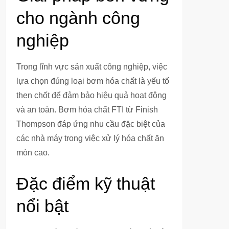
cho ngành công
nghiệp
Trong lĩnh vực sản xuất công nghiệp, việc
lựa chọn đúng loại bơm hóa chất là yếu tố
then chốt để đảm bảo hiệu quả hoạt động
và an toàn. Bơm hóa chất FTI từ Finish
Thompson đáp ứng nhu cầu đặc biệt của
các nhà máy trong việc xử lý hóa chất ăn
mòn cao.
Đặc điểm kỹ thuật
nổi bật