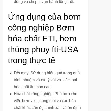
động và chi phí vận hành tổng thể.
Ứng dụng của bơm
công nghiệp Bơm
hóa chất FTI, bơm
thùng phuy fti-USA
trong thực tế
Dệt may: Sử dụng hiệu quả trong quá
trình nhuộm và xử lý vải với các loại
hóa chất ăn mòn cao.
Hóa chất công nghiệp: Phù hợp cho
việc bơm axit, dung môi và các hóa
chất khác cần độ chính xác và ổn định