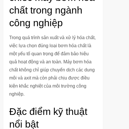
chất trong ngành
công nghiệp
Trong quá trình sản xuất và xử lý hóa chất,
việc lựa chọn đúng loại bơm hóa chất là
một yếu tố quan trọng để đảm bảo hiệu
quả hoạt động và an toàn. Máy bơm hóa
chất không chỉ giúp chuyển dịch các dung
môi và axit mà còn phải chịu được điều
kiện khắc nghiệt của môi trường công
nghiệp.
Đặc điểm kỹ thuật
nổi bật