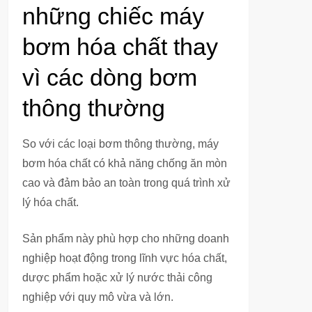
những chiếc máy
bơm hóa chất thay
vì các dòng bơm
thông thường
So với các loại bơm thông thường, máy
bơm hóa chất có khả năng chống ăn mòn
cao và đảm bảo an toàn trong quá trình xử
lý hóa chất.
Sản phẩm này phù hợp cho những doanh
nghiệp hoạt động trong lĩnh vực hóa chất,
dược phẩm hoặc xử lý nước thải công
nghiệp với quy mô vừa và lớn.