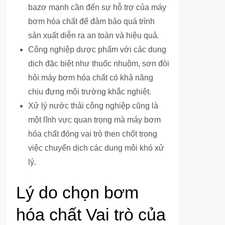
bazơ mạnh cần đến sự hỗ trợ của máy
bơm hóa chất để đảm bảo quá trình
sản xuất diễn ra an toàn và hiệu quả.
Công nghiệp dược phẩm với các dung
dịch đặc biệt như thuốc nhuộm, sơn đòi
hỏi máy bơm hóa chất có khả năng
chịu đựng môi trường khắc nghiệt.
Xử lý nước thải công nghiệp cũng là
một lĩnh vực quan trọng mà máy bơm
hóa chất đóng vai trò then chốt trong
việc chuyển dịch các dung môi khó xử
lý.
Lý do chọn bơm
hóa chất Vai trò của