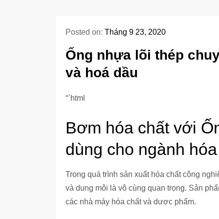
Posted on:
Tháng 9 23, 2020
Ống nhựa lõi thép chu
và hoá dầu
“`html
Bơm hóa chất với Ốn
dùng cho ngành hóa 
Trong quá trình sản xuất hóa chất công nghi
và dung môi là vô cùng quan trọng. Sản ph
các nhà máy hóa chất và dược phẩm.