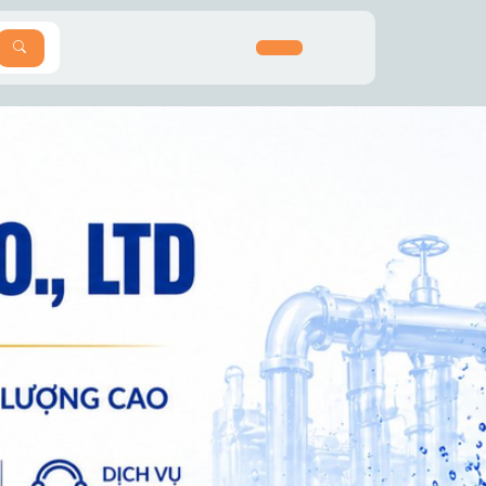
SEARCH