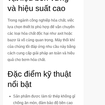
và hiệu suất cao
Trong ngành công nghiệp hóa chất, việc
lựa chọn thiết bị phù hợp để vận chuyển
các loại hóa chất độc hại như axit hoặc
bazơ là vô cùng quan trọng. Máy thổi khí
của chúng tôi đáp ứng nhu cầu này bằng
cách cung cấp giải pháp an toàn và hiệu
quả cho bơm hóa chất.
Đặc điểm kỹ thuật
nổi bật
Sản phẩm được làm từ thép không gỉ
chống ăn mòn, đảm bảo độ bền cao