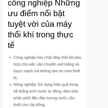
công nghiệp Những
ưu điểm nổi bật
tuyệt vời của máy
thổi khí trong thực
tế
Công nghiệp hóa chất: Máy thổi khí phù
hợp cho việc vận chuyển axit loãng và
bazơ mạnh mà không làm ăn mòn thiết
bị.
Nông nghiệp: Sử dụng hiệu quả trong
hệ thống tưới nước tự động, đảm bảo
phân phối đều đặn lượng nước cần
thiết cho cây trồng.