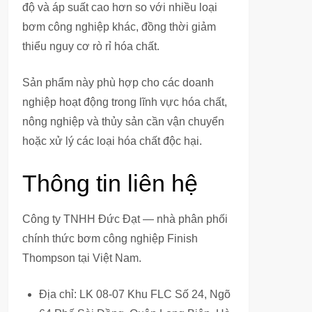
độ và áp suất cao hơn so với nhiều loại
bơm công nghiệp khác, đồng thời giảm
thiểu nguy cơ rò rỉ hóa chất.
Sản phẩm này phù hợp cho các doanh
nghiệp hoạt động trong lĩnh vực hóa chất,
nông nghiệp và thủy sản cần vận chuyển
hoặc xử lý các loại hóa chất độc hại.
Thông tin liên hệ
Công ty TNHH Đức Đạt — nhà phân phối
chính thức bơm công nghiệp Finish
Thompson tại Việt Nam.
Địa chỉ: LK 08-07 Khu FLC Số 24, Ngõ