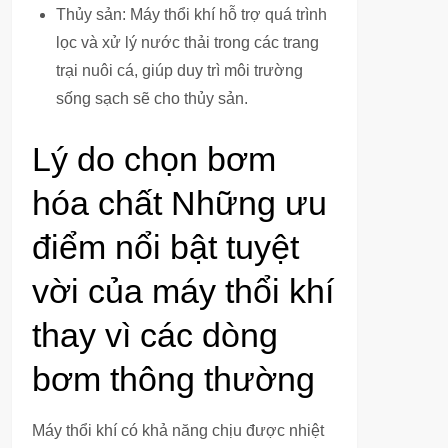
Thủy sản: Máy thổi khí hỗ trợ quá trình
lọc và xử lý nước thải trong các trang
trại nuôi cá, giúp duy trì môi trường
sống sạch sẽ cho thủy sản.
Lý do chọn bơm
hóa chất Những ưu
điểm nổi bật tuyệt
vời của máy thổi khí
thay vì các dòng
bơm thông thường
Máy thổi khí có khả năng chịu được nhiệt