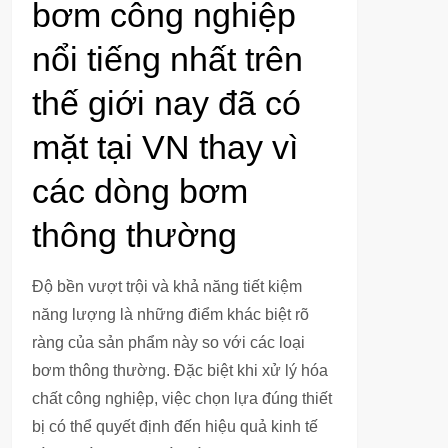
bơm công nghiệp
nổi tiếng nhất trên
thế giới nay đã có
mặt tại VN thay vì
các dòng bơm
thông thường
Độ bền vượt trội và khả năng tiết kiệm
năng lượng là những điểm khác biệt rõ
ràng của sản phẩm này so với các loại
bơm thông thường. Đặc biệt khi xử lý hóa
chất công nghiệp, việc chọn lựa đúng thiết
bị có thể quyết định đến hiệu quả kinh tế