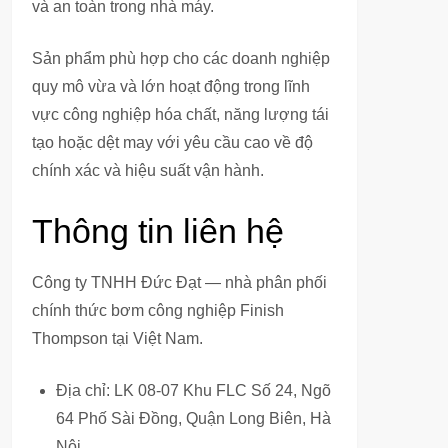
và an toàn trong nhà máy.
Sản phẩm phù hợp cho các doanh nghiệp
quy mô vừa và lớn hoạt động trong lĩnh
vực công nghiệp hóa chất, năng lượng tái
tạo hoặc dệt may với yêu cầu cao về độ
chính xác và hiệu suất vận hành.
Thông tin liên hệ
Công ty TNHH Đức Đạt — nhà phân phối
chính thức bơm công nghiệp Finish
Thompson tại Việt Nam.
Địa chỉ: LK 08-07 Khu FLC Số 24, Ngõ
64 Phố Sài Đồng, Quận Long Biên, Hà
Nội