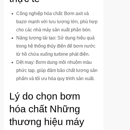
Công nghiệp hóa chất: Bơm axit và
bazơ mạnh với lưu lượng lớn, phù hợp
cho các nhà máy sản xuất phân bón.
Năng lượng tái tạo: Sử dụng hiệu quả
trong hệ thống thủy điện để bơm nước
từ hồ chứa xuống turbine phát điện.
Dệt may: Bơm dung môi nhuộm màu
phức tạp, giúp đảm bảo chất lượng sản
phẩm và tối ưu hóa quy trình sản xuất.
Lý do chọn bơm
hóa chất Những
thương hiệu máy