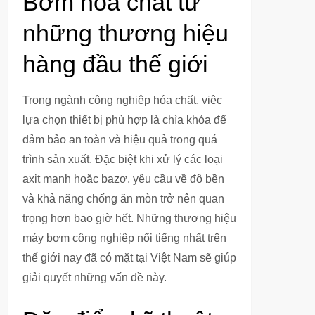
Bơm hóa chất từ
những thương hiệu
hàng đầu thế giới
Trong ngành công nghiệp hóa chất, việc
lựa chọn thiết bị phù hợp là chìa khóa để
đảm bảo an toàn và hiệu quả trong quá
trình sản xuất. Đặc biệt khi xử lý các loại
axit mạnh hoặc bazơ, yêu cầu về độ bền
và khả năng chống ăn mòn trở nên quan
trọng hơn bao giờ hết. Những thương hiệu
máy bơm công nghiệp nổi tiếng nhất trên
thế giới nay đã có mặt tại Việt Nam sẽ giúp
giải quyết những vấn đề này.