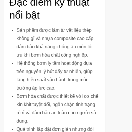
Đặc điểm kỹ thuật
nổi bật
Sản phẩm được làm từ vật liệu thép
không gỉ và nhựa composite cao cấp,
đảm bảo khả năng chống ăn mòn tối
ưu khi bơm hóa chất công nghiệp.
Hệ thống bơm ly tâm hoạt động dựa
trên nguyên lý hút đẩy tự nhiên, giúp
tăng hiệu suất vận hành trong môi
trường áp lực cao.
Bơm hóa chất được thiết kế với cơ chế
kín khít tuyệt đối, ngăn chặn tình trạng
rò rỉ và đảm bảo an toàn cho người sử
dụng.
Quá trình lắp đặt đơn giản nhưng đòi