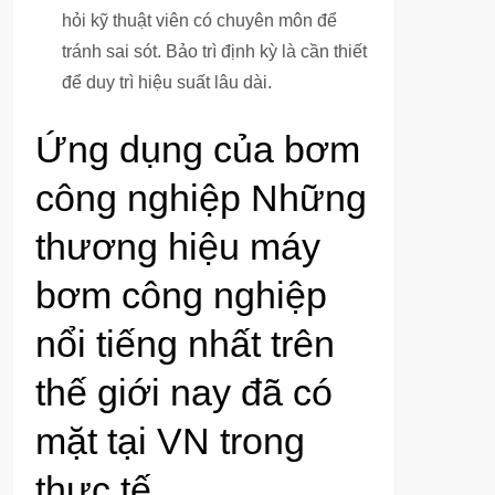
hỏi kỹ thuật viên có chuyên môn để
tránh sai sót. Bảo trì định kỳ là cần thiết
để duy trì hiệu suất lâu dài.
Ứng dụng của bơm
công nghiệp Những
thương hiệu máy
bơm công nghiệp
nổi tiếng nhất trên
thế giới nay đã có
mặt tại VN trong
thực tế