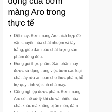
động của bơm
màng Aro trong
thực tế
Dệt may: Bơm màng Aro thích hợp để
vận chuyển hóa chất nhuộm và tẩy
trắng, giúp đảm bảo chất lượng sản
phẩm đồng đều.
Đóng gói thực phẩm: Sản phẩm này
được sử dụng trong việc bơm các loại
chất tẩy rửa an toàn cho thực phẩm, hỗ
trợ quy trình vệ sinh nhà máy.
Công nghiệp dược phẩm: Bơm màng
Aro có thể xử lý khí clo và nhiều hóa
chất khác mà không bị ăn mòn, đảm