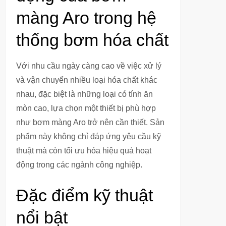
màng Aro trong hệ
thống bơm hóa chất
Với nhu cầu ngày càng cao về việc xử lý
và vận chuyển nhiều loại hóa chất khác
nhau, đặc biệt là những loại có tính ăn
mòn cao, lựa chọn một thiết bị phù hợp
như bơm màng Aro trở nên cần thiết. Sản
phẩm này không chỉ đáp ứng yêu cầu kỹ
thuật mà còn tối ưu hóa hiệu quả hoạt
động trong các ngành công nghiệp.
Đặc điểm kỹ thuật
nổi bật