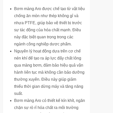
Bơm màng Aro được chế tạo từ vật liệu
chống ăn mòn như thép không gỉ và
nhựa PTFE, giúp bảo vệ thiết bị trước
sự tác động của hóa chất mạnh. Điều
này đặc biệt quan trọng trong các
ngành công nghiệp dược phẩm.
Nguyên lý hoạt động dựa trên cơ chế
nén khí để tạo ra áp lực đẩy chất lỏng
qua màng bơm, đảm bảo hiệu quả vận
hành liên tục mà không cần bảo dưỡng
thường xuyên. Điều này giúp giảm
thiểu thời gian dừng máy và tăng năng
suất.
Bơm màng Aro có thiết kế kín khít, ngăn
chặn sự rò rỉ hóa chất ra môi trường