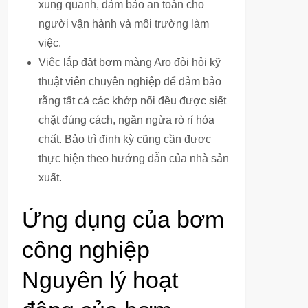
xung quanh, đảm bảo an toàn cho
người vận hành và môi trường làm
việc.
Việc lắp đặt bơm màng Aro đòi hỏi kỹ
thuật viên chuyên nghiệp để đảm bảo
rằng tất cả các khớp nối đều được siết
chặt đúng cách, ngăn ngừa rò rỉ hóa
chất. Bảo trì định kỳ cũng cần được
thực hiện theo hướng dẫn của nhà sản
xuất.
Ứng dụng của bơm
công nghiệp
Nguyên lý hoạt