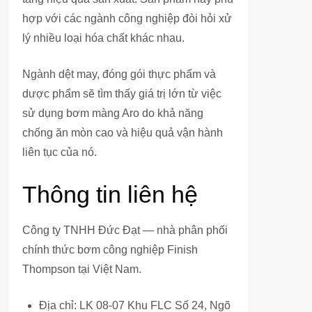
hợp với các ngành công nghiệp đòi hỏi xử
lý nhiều loại hóa chất khác nhau.
Ngành dệt may, đóng gói thực phẩm và
dược phẩm sẽ tìm thấy giá trị lớn từ việc
sử dụng bơm màng Aro do khả năng
chống ăn mòn cao và hiệu quả vận hành
liên tục của nó.
Thông tin liên hệ
Công ty TNHH Đức Đạt — nhà phân phối
chính thức bơm công nghiệp Finish
Thompson tại Việt Nam.
Địa chỉ: LK 08-07 Khu FLC Số 24, Ngõ