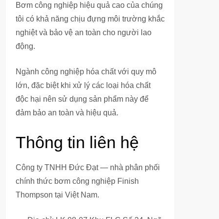
Bơm công nghiệp hiệu quả cao của chúng
tôi có khả năng chịu đựng môi trường khắc
nghiệt và bảo vệ an toàn cho người lao
động.
Ngành công nghiệp hóa chất với quy mô
lớn, đặc biệt khi xử lý các loại hóa chất
độc hại nên sử dụng sản phẩm này để
đảm bảo an toàn và hiệu quả.
Thông tin liên hệ
Công ty TNHH Đức Đạt — nhà phân phối
chính thức bơm công nghiệp Finish
Thompson tại Việt Nam.