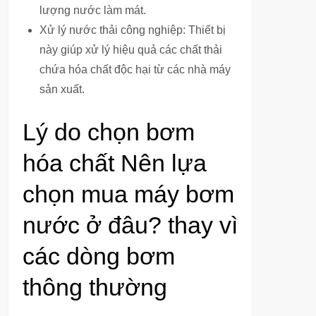
lượng nước làm mát.
Xử lý nước thải công nghiệp: Thiết bị
này giúp xử lý hiệu quả các chất thải
chứa hóa chất độc hại từ các nhà máy
sản xuất.
Lý do chọn bơm
hóa chất Nên lựa
chọn mua máy bơm
nước ở đâu? thay vì
các dòng bơm
thông thường