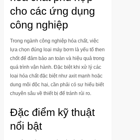
cho các ứng dụng
công nghiệp
Trong ngành công nghiệp hóa chất, việc
lựa chọn đúng loại máy bơm là yếu tố then
chốt để đảm bảo an toàn và hiệu quả trong
quá trình vận hành. Đặc biệt khi xử lý các
loại hóa chất đặc biệt như axit mạnh hoặc
dung môi độc hại, cần phải có sự hiểu biết
chuyên sâu về thiết bị để tránh rủi ro.
Đặc điểm kỹ thuật
nổi bật