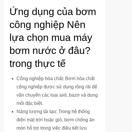
Ứng dụng của bơm
công nghiệp Nên
lựa chọn mua máy
bơm nước ở đâu?
trong thực tế
Công nghiệp hóa chất: Bơm hóa chất
công nghiệp được sử dụng rộng rãi để
vận chuyển các loại axit, bazơ và dung
môi đặc biệt.
Năng lượng tái tạo: Trong hệ thống
điện mặt trời hoặc gió, bơm chống ăn
mòn hỗ trợ trong việc điều tiết lưu