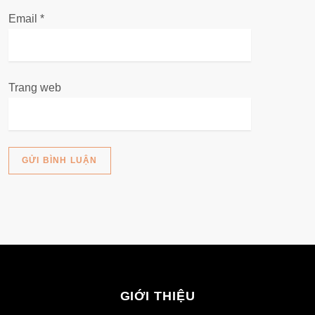
Email
*
Trang web
GIỚI THIỆU