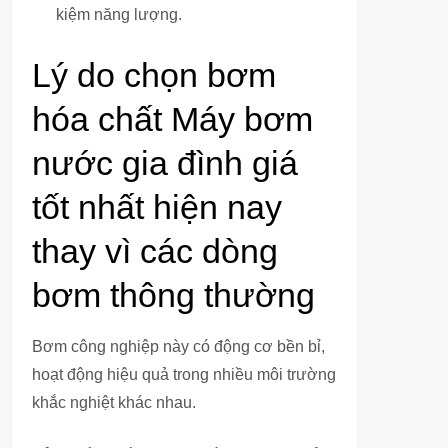
kiệm năng lượng.
Lý do chọn bơm
hóa chất Máy bơm
nước gia đình giá
tốt nhất hiện nay
thay vì các dòng
bơm thông thường
Bơm công nghiệp này có động cơ bền bỉ,
hoạt động hiệu quả trong nhiều môi trường
khắc nghiệt khác nhau.