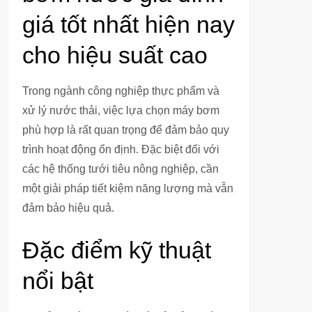
giá tốt nhất hiện nay
cho hiệu suất cao
Trong ngành công nghiệp thực phẩm và
xử lý nước thải, việc lựa chọn máy bơm
phù hợp là rất quan trọng để đảm bảo quy
trình hoạt động ổn định. Đặc biệt đối với
các hệ thống tưới tiêu nông nghiệp, cần
một giải pháp tiết kiệm năng lượng mà vẫn
đảm bảo hiệu quả.
Đặc điểm kỹ thuật
nổi bật