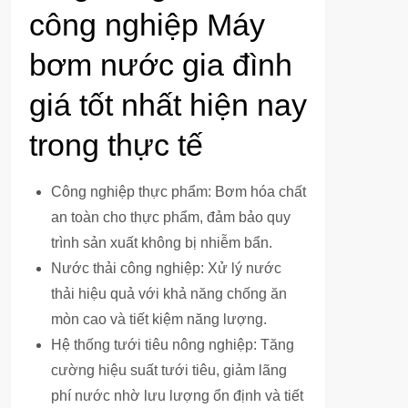
công nghiệp Máy
bơm nước gia đình
giá tốt nhất hiện nay
trong thực tế
Công nghiệp thực phẩm: Bơm hóa chất
an toàn cho thực phẩm, đảm bảo quy
trình sản xuất không bị nhiễm bẩn.
Nước thải công nghiệp: Xử lý nước
thải hiệu quả với khả năng chống ăn
mòn cao và tiết kiệm năng lượng.
Hệ thống tưới tiêu nông nghiệp: Tăng
cường hiệu suất tưới tiêu, giảm lãng
phí nước nhờ lưu lượng ổn định và tiết