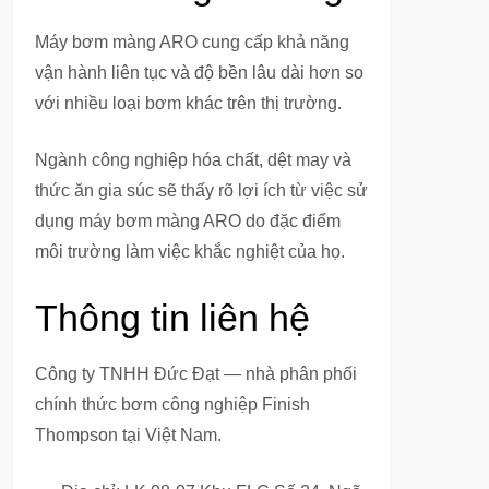
Máy bơm màng ARO cung cấp khả năng
vận hành liên tục và độ bền lâu dài hơn so
với nhiều loại bơm khác trên thị trường.
Ngành công nghiệp hóa chất, dệt may và
thức ăn gia súc sẽ thấy rõ lợi ích từ việc sử
dụng máy bơm màng ARO do đặc điểm
môi trường làm việc khắc nghiệt của họ.
Thông tin liên hệ
Công ty TNHH Đức Đạt — nhà phân phối
chính thức bơm công nghiệp Finish
Thompson tại Việt Nam.