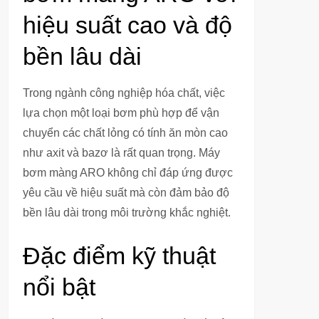
hiệu suất cao và độ
bền lâu dài
Trong ngành công nghiệp hóa chất, việc
lựa chọn một loại bơm phù hợp để vận
chuyển các chất lỏng có tính ăn mòn cao
như axit và bazơ là rất quan trọng. Máy
bơm màng ARO không chỉ đáp ứng được
yêu cầu về hiệu suất mà còn đảm bảo độ
bền lâu dài trong môi trường khắc nghiệt.
Đặc điểm kỹ thuật
nổi bật