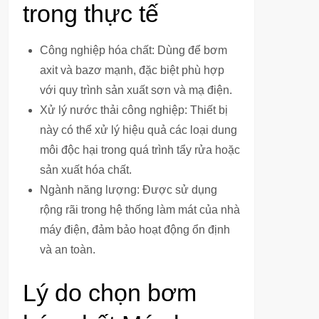
trong thực tế
Công nghiệp hóa chất: Dùng để bơm
axit và bazơ mạnh, đặc biệt phù hợp
với quy trình sản xuất sơn và mạ điện.
Xử lý nước thải công nghiệp: Thiết bị
này có thể xử lý hiệu quả các loại dung
môi độc hại trong quá trình tẩy rửa hoặc
sản xuất hóa chất.
Ngành năng lượng: Được sử dụng
rộng rãi trong hệ thống làm mát của nhà
máy điện, đảm bảo hoạt động ổn định
và an toàn.
Lý do chọn bơm