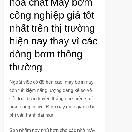
hóa chất Máy bơm
công nghiệp giá tốt
nhất trên thị trường
hiện nay thay vì các
dòng bơm thông
thường
Ngoài việc có độ bền cao, máy bơm này
còn tiết kiệm năng lượng đáng kể so với
các loại bơm truyền thống nhờ hiệu suất
hoạt động tối ưu. Điều này giúp giảm chi
phí vận hành dài hạn.
Sản phẩm này phù hợp cho các nhà máy