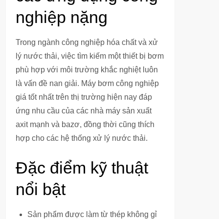
nghiệp nặng
Trong ngành công nghiệp hóa chất và xử
lý nước thải, việc tìm kiếm một thiết bị bơm
phù hợp với môi trường khắc nghiệt luôn
là vấn đề nan giải. Máy bơm công nghiệp
giá tốt nhất trên thị trường hiện nay đáp
ứng nhu cầu của các nhà máy sản xuất
axit mạnh và bazơ, đồng thời cũng thích
hợp cho các hệ thống xử lý nước thải.
Đặc điểm kỹ thuật
nổi bật
Sản phẩm được làm từ thép không gỉ