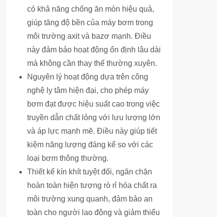
có khả năng chống ăn mòn hiệu quả,
giúp tăng độ bền của máy bơm trong
môi trường axit và bazơ mạnh. Điều
này đảm bảo hoạt động ổn định lâu dài
mà không cần thay thế thường xuyên.
Nguyên lý hoạt động dựa trên công
nghệ ly tâm hiện đại, cho phép máy
bơm đạt được hiệu suất cao trong việc
truyền dẫn chất lỏng với lưu lượng lớn
và áp lực mạnh mẽ. Điều này giúp tiết
kiệm năng lượng đáng kể so với các
loại bơm thông thường.
Thiết kế kín khít tuyệt đối, ngăn chặn
hoàn toàn hiện tượng rò rỉ hóa chất ra
môi trường xung quanh, đảm bảo an
toàn cho người lao động và giảm thiểu