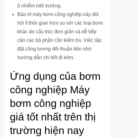
ô nhiễm môi trường.
Bảo trì máy bơm công nghiệp này đòi
hỏi ít thời gian hơn so với các loại bơm
khác do cấu trúc đơn giản và dễ tiếp
cận các bộ phận cần kiểm tra. Việc lắp
đặt cũng tương đối thuận tiện nhờ
hướng dẫn chi tiết đi kèm.
Ứng dụng của bơm
công nghiệp Máy
bơm công nghiệp
giá tốt nhất trên thị
trường hiện nay