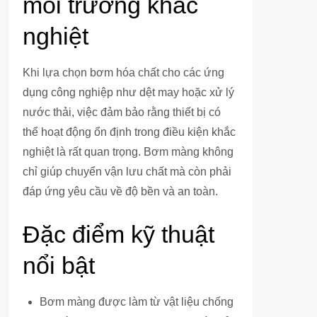
môi trường khắc
nghiệt
Khi lựa chọn bơm hóa chất cho các ứng
dụng công nghiệp như dệt may hoặc xử lý
nước thải, việc đảm bảo rằng thiết bị có
thể hoạt động ổn định trong điều kiện khắc
nghiệt là rất quan trọng. Bơm màng không
chỉ giúp chuyển vận lưu chất mà còn phải
đáp ứng yêu cầu về độ bền và an toàn.
Đặc điểm kỹ thuật
nổi bật
Bơm màng được làm từ vật liệu chống