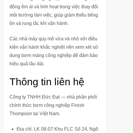
động êm ái và linh hoạt trong việc thay đổi
môi trường làm việc, giúp giảm thiểu tiếng
ồn và rung lắc khi vận hành.
Các nhà máy quy mô vừa và nhỏ với điều
kiện vận hành khắc nghiệt nên xem xét sử
dụng bơm màng công nghiệp để đảm bảo
hiệu quả lâu dài.
Thông tin liên hệ
Công ty TNHH Đức Đạt — nhà phân phối
chính thức bơm công nghiệp Finish
Thompson tại Việt Nam.
Địa chỉ: LK 08-07 Khu FLC Số 24, Ngõ