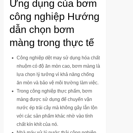
Ứng dụng của bơm
công nghiệp Hướng
dẫn chọn bơm
màng trong thực tế
Công nghiệp dệt may sử dụng hóa chất
nhuộm có độ ăn mòn cao, bơm màng là
lựa chọn lý tưởng vì khả năng chống
ăn mòn và bảo vệ môi trường làm việc.
Trong công nghiệp thực phẩm, bơm
màng được sử dụng để chuyển vận
nước ép trái cây mà không gây lẫn lộn
với các sản phẩm khác nhờ vào tính
chất kín khít của nó.
Nhà máy xử lý nước thải công nghiệp