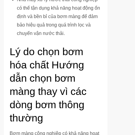
có thể tận dụng khả năng hoạt động ổn
định và bền bỉ của bơm màng để đảm
bảo hiệu quả trong quá trình lọc và
chuyển vận nước thải.
Lý do chọn bơm
hóa chất Hướng
dẫn chọn bơm
màng thay vì các
dòng bơm thông
thường
Bơm màng công nghiệp có khả năng hoạt