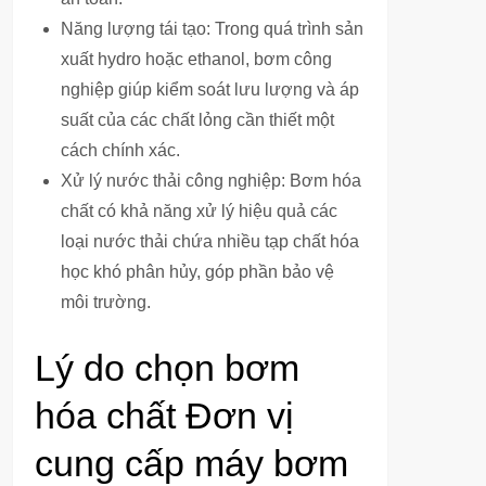
Năng lượng tái tạo: Trong quá trình sản
xuất hydro hoặc ethanol, bơm công
nghiệp giúp kiểm soát lưu lượng và áp
suất của các chất lỏng cần thiết một
cách chính xác.
Xử lý nước thải công nghiệp: Bơm hóa
chất có khả năng xử lý hiệu quả các
loại nước thải chứa nhiều tạp chất hóa
học khó phân hủy, góp phần bảo vệ
môi trường.
Lý do chọn bơm
hóa chất Đơn vị
cung cấp máy bơm