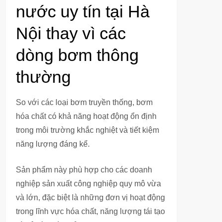
nước uy tín tại Hà
Nội thay vì các
dòng bơm thông
thường
So với các loại bơm truyền thống, bơm
hóa chất có khả năng hoạt động ổn định
trong môi trường khắc nghiệt và tiết kiệm
năng lượng đáng kể.
Sản phẩm này phù hợp cho các doanh
nghiệp sản xuất công nghiệp quy mô vừa
và lớn, đặc biệt là những đơn vị hoạt động
trong lĩnh vực hóa chất, năng lượng tái tạo