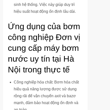
sinh hệ thống. Việc này giúp duy trì
hiệu suất hoạt động ổn định lâu dài.
Ứng dụng của bơm
công nghiệp Đơn vị
cung cấp máy bơm
nước uy tín tại Hà
Nội trong thực tế
Công nghiệp hóa chất: Bơm hóa chất
hiệu quả năng lượng được sử dụng
rộng rãi để vận chuyển axit và bazơ
mạnh, đảm bảo hoạt động ổn định và
an toàn.