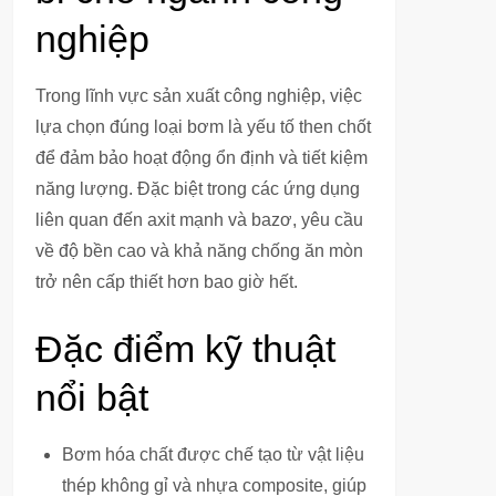
nghiệp
Trong lĩnh vực sản xuất công nghiệp, việc
lựa chọn đúng loại bơm là yếu tố then chốt
để đảm bảo hoạt động ổn định và tiết kiệm
năng lượng. Đặc biệt trong các ứng dụng
liên quan đến axit mạnh và bazơ, yêu cầu
về độ bền cao và khả năng chống ăn mòn
trở nên cấp thiết hơn bao giờ hết.
Đặc điểm kỹ thuật
nổi bật
Bơm hóa chất được chế tạo từ vật liệu
thép không gỉ và nhựa composite, giúp