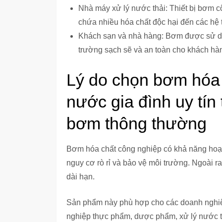
Nhà máy xử lý nước thải: Thiết bị bơm c
chứa nhiều hóa chất độc hại đến các hệ t
Khách sạn và nhà hàng: Bơm được sử dụn
trường sạch sẽ và an toàn cho khách hà
Lý do chọn bơm hóa
nước gia đình uy tín 
bơm thông thường
Bơm hóa chất công nghiệp có khả năng hoạt 
nguy cơ rò rỉ và bảo vệ môi trường. Ngoài ra
dài hạn.
Sản phẩm này phù hợp cho các doanh nghiệp
nghiệp thực phẩm, dược phẩm, xử lý nước th