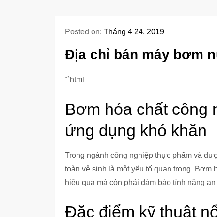
Posted on:
Tháng 4 24, 2019
Địa chỉ bán máy bơm nư
“`html
Bơm hóa chất công 
ứng dụng khó khăn
Trong ngành công nghiệp thực phẩm và dược
toàn vệ sinh là một yếu tố quan trọng. Bơm
hiệu quả mà còn phải đảm bảo tính năng an t
Đặc điểm kỹ thuật nổ