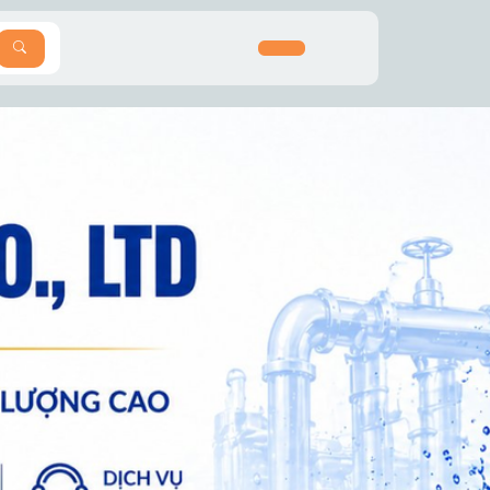
SEARCH