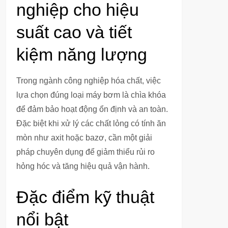
nghiệp cho hiệu
suất cao và tiết
kiệm năng lượng
Trong ngành công nghiệp hóa chất, việc
lựa chọn đúng loại máy bơm là chìa khóa
để đảm bảo hoạt động ổn định và an toàn.
Đặc biệt khi xử lý các chất lỏng có tính ăn
mòn như axit hoặc bazơ, cần một giải
pháp chuyên dụng để giảm thiểu rủi ro
hỏng hóc và tăng hiệu quả vận hành.
Đặc điểm kỹ thuật
nổi bật