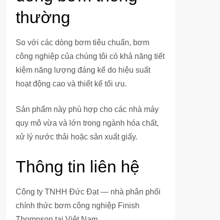
thường
So với các dòng bơm tiêu chuẩn, bơm
công nghiệp của chúng tôi có khả năng tiết
kiệm năng lượng đáng kể do hiệu suất
hoạt động cao và thiết kế tối ưu.
Sản phẩm này phù hợp cho các nhà máy
quy mô vừa và lớn trong ngành hóa chất,
xử lý nước thải hoặc sản xuất giấy.
Thông tin liên hệ
Công ty TNHH Đức Đạt — nhà phân phối
chính thức bơm công nghiệp Finish
Thompson tại Việt Nam.