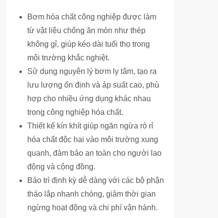
Bơm hóa chất công nghiệp được làm
từ vật liệu chống ăn mòn như thép
không gỉ, giúp kéo dài tuổi thọ trong
môi trường khắc nghiệt.
Sử dụng nguyên lý bơm ly tâm, tạo ra
lưu lượng ổn định và áp suất cao, phù
hợp cho nhiều ứng dụng khác nhau
trong công nghiệp hóa chất.
Thiết kế kín khít giúp ngăn ngừa rò rỉ
hóa chất độc hại vào môi trường xung
quanh, đảm bảo an toàn cho người lao
động và cộng đồng.
Bảo trì định kỳ dễ dàng với các bộ phận
tháo lắp nhanh chóng, giảm thời gian
ngừng hoạt động và chi phí vận hành.