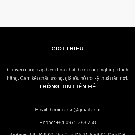
GIỚI THIỆU
Chuyên cung cấp bơm hóa chất, bơm công nghiệp chính
hãng. Cam kết chất lượng, giá tốt, hỗ trợ kỹ thuật tận nơi.
THÔNG TIN LIÊN HỆ
Email: bomducdat@gmail.com
Phone: +84-0975-288-258