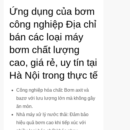
Ứng dụng của bơm
công nghiệp Địa chỉ
bán các loại máy
bơm chất lượng
cao, giá rẻ, uy tín tại
Hà Nội trong thực tế
Công nghiệp hóa chất: Bơm axit và
bazơ với lưu lượng lớn mà không gây
ăn mòn.
Nhà máy xử lý nước thải: Đảm bảo
hiệu quả bơm cao khi tiếp xúc với