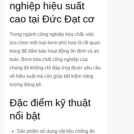
nghiệp hiệu suất
cao tại Đức Đạt cơ
Trong ngành công nghiệp hóa chất, việc
lựa chọn một loại bơm phù hợp là rất quan
trọng để đảm bảo hoạt động ổn định và an
toàn. Bơm hóa chất công nghiệp của
chúng tôi không chỉ đáp ứng được yêu cầu
về hiệu suất mà còn giúp tiết kiệm năng
lượng đáng kể.
Đặc điểm kỹ thuật
nổi bật
Sản phẩm sử dụng vật liệu chống ăn