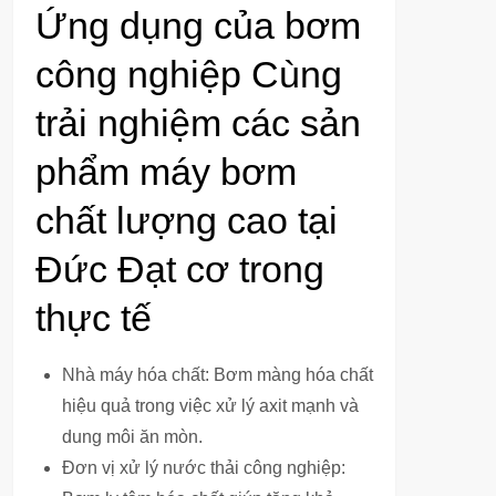
Ứng dụng của bơm
công nghiệp Cùng
trải nghiệm các sản
phẩm máy bơm
chất lượng cao tại
Đức Đạt cơ trong
thực tế
Nhà máy hóa chất: Bơm màng hóa chất
hiệu quả trong việc xử lý axit mạnh và
dung môi ăn mòn.
Đơn vị xử lý nước thải công nghiệp: