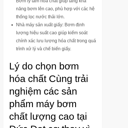
Bơm ly tâm hóa chất giúp tăng khả
năng bơm lên cao, phù hợp với các hệ
thống lọc nước thải lớn.
Nhà máy sản xuất giấy: Bơm định
lượng hiệu suất cao giúp kiểm soát
chính xác lưu lượng hóa chất trong quá
trình xử lý và chế biến giấy.
Lý do chọn bơm
hóa chất Cùng trải
nghiệm các sản
phẩm máy bơm
chất lượng cao tại