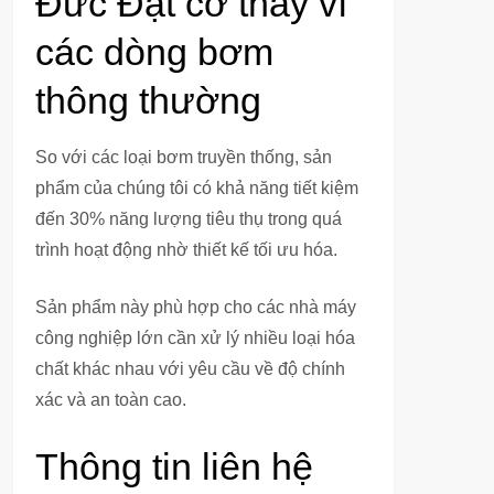
Đức Đạt cơ thay vì
các dòng bơm
thông thường
So với các loại bơm truyền thống, sản
phẩm của chúng tôi có khả năng tiết kiệm
đến 30% năng lượng tiêu thụ trong quá
trình hoạt động nhờ thiết kế tối ưu hóa.
Sản phẩm này phù hợp cho các nhà máy
công nghiệp lớn cần xử lý nhiều loại hóa
chất khác nhau với yêu cầu về độ chính
xác và an toàn cao.
Thông tin liên hệ