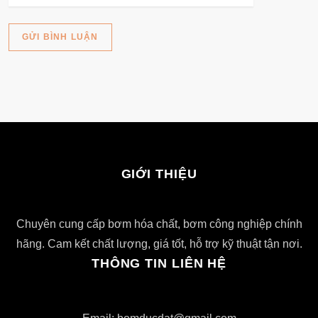
GIỚI THIỆU
Chuyên cung cấp bơm hóa chất, bơm công nghiệp chính
hãng. Cam kết chất lượng, giá tốt, hỗ trợ kỹ thuật tận nơi.
THÔNG TIN LIÊN HỆ