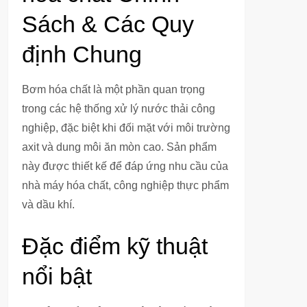
Sách & Các Quy
định Chung
Bơm hóa chất là một phần quan trọng
trong các hệ thống xử lý nước thải công
nghiệp, đặc biệt khi đối mặt với môi trường
axit và dung môi ăn mòn cao. Sản phẩm
này được thiết kế để đáp ứng nhu cầu của
nhà máy hóa chất, công nghiệp thực phẩm
và dầu khí.
Đặc điểm kỹ thuật
nổi bật