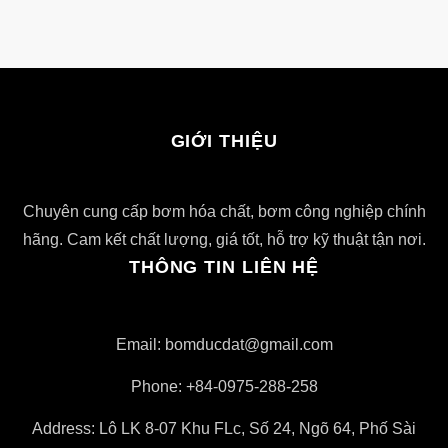
GIỚI THIỆU
Chuyên cung cấp bơm hóa chất, bơm công nghiệp chính
hãng. Cam kết chất lượng, giá tốt, hỗ trợ kỹ thuật tận nơi.
THÔNG TIN LIÊN HỆ
Email: bomducdat@gmail.com
Phone: +84-0975-288-258
Address: Lô LK 8-07 Khu FLc, Số 24, Ngõ 64, Phố Sài