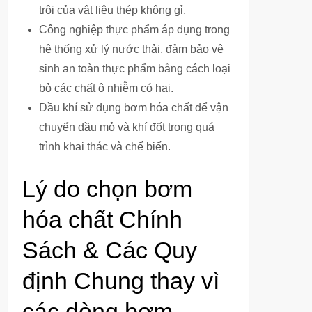
trội của vật liệu thép không gỉ.
Công nghiệp thực phẩm áp dụng trong
hệ thống xử lý nước thải, đảm bảo vệ
sinh an toàn thực phẩm bằng cách loại
bỏ các chất ô nhiễm có hại.
Dầu khí sử dụng bơm hóa chất để vận
chuyển dầu mỏ và khí đốt trong quá
trình khai thác và chế biến.
Lý do chọn bơm
hóa chất Chính
Sách & Các Quy
định Chung thay vì
các dòng bơm