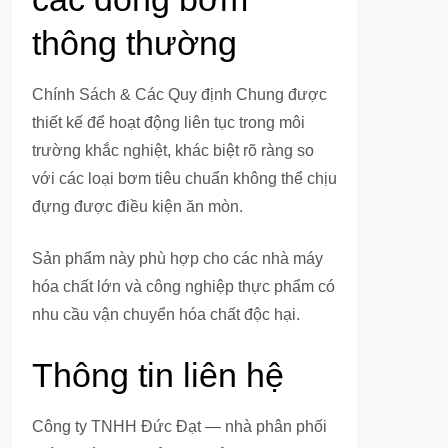
thông thường
Chính Sách & Các Quy định Chung được
thiết kế để hoạt động liên tục trong môi
trường khắc nghiệt, khác biệt rõ ràng so
với các loại bơm tiêu chuẩn không thể chịu
đựng được điều kiện ăn mòn.
Sản phẩm này phù hợp cho các nhà máy
hóa chất lớn và công nghiệp thực phẩm có
nhu cầu vận chuyển hóa chất độc hại.
Thông tin liên hệ
Công ty TNHH Đức Đạt — nhà phân phối