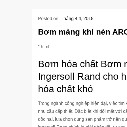
Posted on:
Tháng 4 4, 2018
Bơm màng khí nén ARO
“`html
Bơm hóa chất Bơm 
Ingersoll Rand cho h
hóa chất khó
Trong ngành công nghiệp hiện đại, việc tìm
nhu cầu cấp thiết. Đặc biệt khi đối mặt với 
độc hại, lựa chọn đúng sản phẩm trở nên q