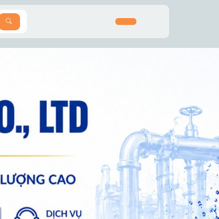
SEARCH