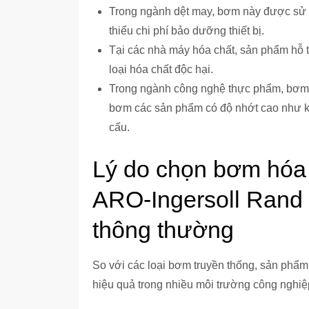
Trong ngành dệt may, bơm này được sử d
thiểu chi phí bảo dưỡng thiết bị.
Tại các nhà máy hóa chất, sản phẩm hỗ t
loại hóa chất độc hại.
Trong ngành công nghệ thực phẩm, bơm
bơm các sản phẩm có độ nhớt cao như ke
cấu.
Lý do chọn bơm hóa
ARO-Ingersoll Rand 
thông thường
So với các loại bơm truyền thống, sản phẩ
hiệu quả trong nhiều môi trường công nghiệ