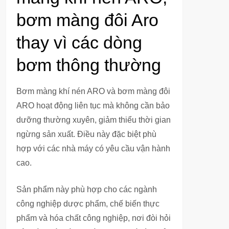
bơm màng đôi Aro
thay vì các dòng
bơm thông thường
Bơm màng khí nén ARO và bơm màng đôi
ARO hoạt động liên tục mà không cần bảo
dưỡng thường xuyên, giảm thiểu thời gian
ngừng sản xuất. Điều này đặc biệt phù
hợp với các nhà máy có yêu cầu vận hành
cao.
Sản phẩm này phù hợp cho các ngành
công nghiệp dược phẩm, chế biến thực
phẩm và hóa chất công nghiệp, nơi đòi hỏi