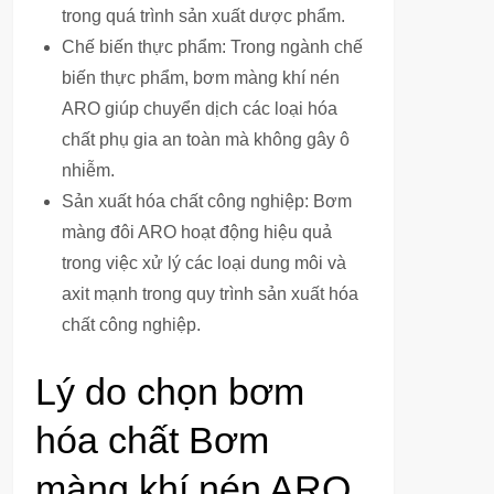
trong quá trình sản xuất dược phẩm.
Chế biến thực phẩm: Trong ngành chế
biến thực phẩm, bơm màng khí nén
ARO giúp chuyển dịch các loại hóa
chất phụ gia an toàn mà không gây ô
nhiễm.
Sản xuất hóa chất công nghiệp: Bơm
màng đôi ARO hoạt động hiệu quả
trong việc xử lý các loại dung môi và
axit mạnh trong quy trình sản xuất hóa
chất công nghiệp.
Lý do chọn bơm
hóa chất Bơm
màng khí nén ARO,