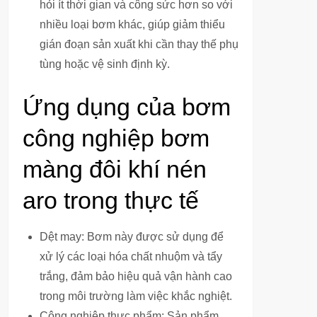
hỏi ít thời gian và công sức hơn so với
nhiều loại bơm khác, giúp giảm thiểu
gián đoạn sản xuất khi cần thay thế phụ
tùng hoặc vệ sinh định kỳ.
Ứng dụng của bơm
công nghiệp bơm
màng đôi khí nén
aro trong thực tế
Dệt may: Bơm này được sử dụng để
xử lý các loại hóa chất nhuộm và tẩy
trắng, đảm bảo hiệu quả vận hành cao
trong môi trường làm việc khắc nghiệt.
Công nghiệp thực phẩm: Sản phẩm