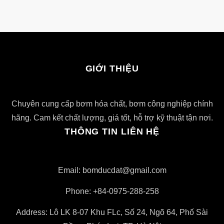
GIỚI THIỆU
Chuyên cung cấp bơm hóa chất, bơm công nghiệp chính
hãng. Cam kết chất lượng, giá tốt, hỗ trợ kỹ thuật tận nơi.
THÔNG TIN LIÊN HỆ
Email: bomducdat@gmail.com
Phone: +84-0975-288-258
Address: Lô LK 8-07 Khu FLc, Số 24, Ngõ 64, Phố Sài