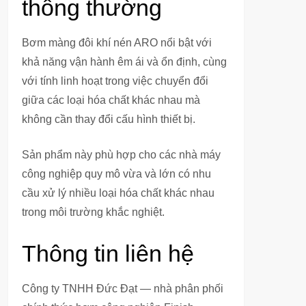
thông thường
Bơm màng đôi khí nén ARO nổi bật với
khả năng vận hành êm ái và ổn định, cùng
với tính linh hoạt trong việc chuyển đổi
giữa các loại hóa chất khác nhau mà
không cần thay đổi cấu hình thiết bị.
Sản phẩm này phù hợp cho các nhà máy
công nghiệp quy mô vừa và lớn có nhu
cầu xử lý nhiều loại hóa chất khác nhau
trong môi trường khắc nghiệt.
Thông tin liên hệ
Công ty TNHH Đức Đạt — nhà phân phối