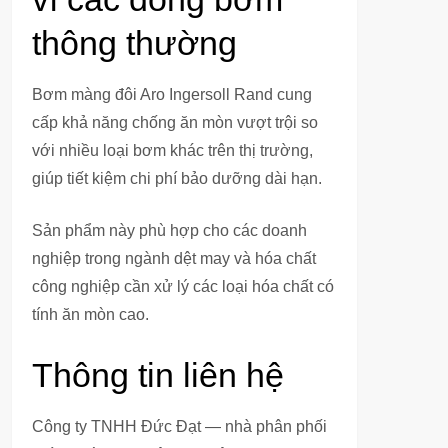
thông thường
Bơm màng đôi Aro Ingersoll Rand cung
cấp khả năng chống ăn mòn vượt trội so
với nhiều loại bơm khác trên thị trường,
giúp tiết kiệm chi phí bảo dưỡng dài hạn.
Sản phẩm này phù hợp cho các doanh
nghiệp trong ngành dệt may và hóa chất
công nghiệp cần xử lý các loại hóa chất có
tính ăn mòn cao.
Thông tin liên hệ
Công ty TNHH Đức Đạt — nhà phân phối