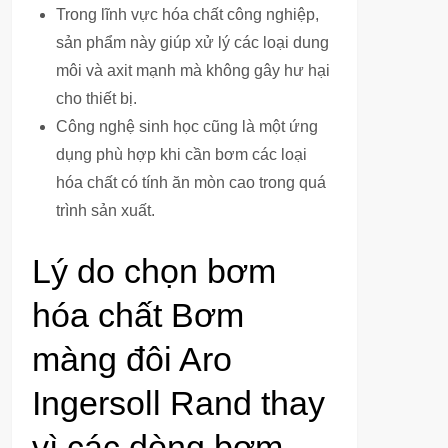
Trong lĩnh vực hóa chất công nghiệp,
sản phẩm này giúp xử lý các loại dung
môi và axit mạnh mà không gây hư hại
cho thiết bị.
Công nghệ sinh học cũng là một ứng
dụng phù hợp khi cần bơm các loại
hóa chất có tính ăn mòn cao trong quá
trình sản xuất.
Lý do chọn bơm
hóa chất Bơm
màng đôi Aro
Ingersoll Rand thay
vì các dòng bơm