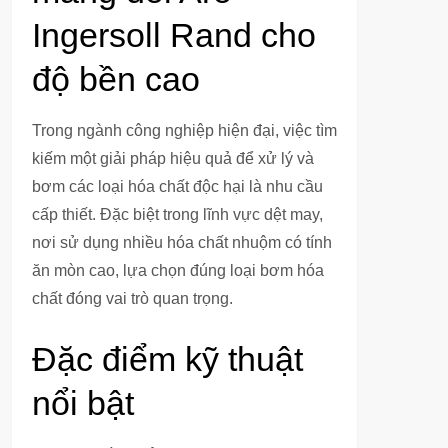
Ingersoll Rand cho
độ bền cao
Trong ngành công nghiệp hiện đại, việc tìm
kiếm một giải pháp hiệu quả để xử lý và
bơm các loại hóa chất độc hại là nhu cầu
cấp thiết. Đặc biệt trong lĩnh vực dệt may,
nơi sử dụng nhiều hóa chất nhuộm có tính
ăn mòn cao, lựa chọn đúng loại bơm hóa
chất đóng vai trò quan trọng.
Đặc điểm kỹ thuật
nổi bật