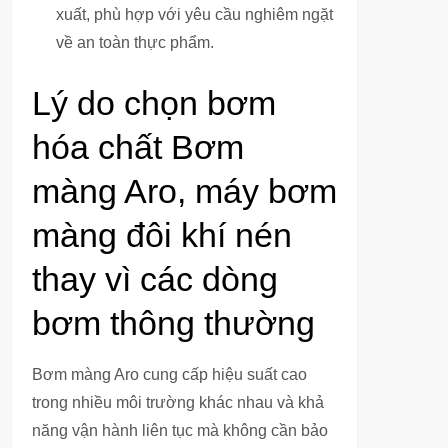
xuất, phù hợp với yêu cầu nghiêm ngặt
về an toàn thực phẩm.
Lý do chọn bơm
hóa chất Bơm
màng Aro, máy bơm
màng đôi khí nén
thay vì các dòng
bơm thông thường
Bơm màng Aro cung cấp hiệu suất cao
trong nhiều môi trường khác nhau và khả
năng vận hành liên tục mà không cần bảo