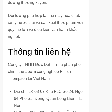
dưỡng thường xuyên.
Đối tượng phù hợp là nhà máy hóa chất,
xử lý nước thải và sản xuất thực phẩm với
quy mô lớn và điều kiện vận hành khắc
nghiệt.
Thông tin liên hệ
Công ty TNHH Đức Đạt — nhà phân phối
chính thức bơm công nghiệp Finish
Thompson tại Việt Nam.
Địa chỉ: LK 08-07 Khu FLC Số 24, Ngõ
64 Phố Sài Đồng, Quận Long Biên, Hà
Nội