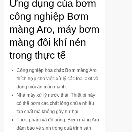
Ứng dụng của bơm
công nghiệp Bơm
màng Aro, máy bơm
màng đôi khí nén
trong thực tế
Công nghiệp hóa chất: Bơm màng Aro
thích hợp cho việc xử lý các loại axit và
dung môi ăn mòn mạnh.
Nhà máy xử lý nước thải: Thiết bị này
có thể bơm các chất lỏng chứa nhiều
tạp chất mà không gây hư hại.
Thực phẩm và đồ uống: Bơm màng Aro
đảm bảo vệ sinh trong quá trình sản