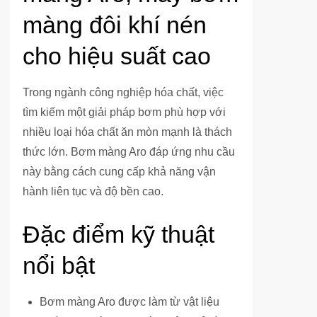
màng đôi khí nén
cho hiệu suất cao
Trong ngành công nghiệp hóa chất, việc
tìm kiếm một giải pháp bơm phù hợp với
nhiều loại hóa chất ăn mòn mạnh là thách
thức lớn. Bơm màng Aro đáp ứng nhu cầu
này bằng cách cung cấp khả năng vận
hành liên tục và độ bền cao.
Đặc điểm kỹ thuật
nổi bật
Bơm màng Aro được làm từ vật liệu