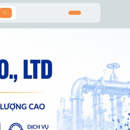
SEARCH