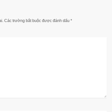
i.
Các trường bắt buộc được đánh dấu
*