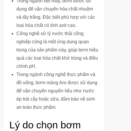
Trong ngành dệt may, bơm được sử
dụng để vận chuyển hóa chất nhuộm
và tẩy trắng. Đặc biệt phù hợp với các
loại hóa chất có tính axit cao.
Công nghệ xử lý nước thải công
nghiệp cũng là một ứng dụng quan
trọng của sản phẩm này, giúp bơm hiệu
quả các loại hóa chất khử trùng và điều
chỉnh pH.
Trong ngành công nghệ thực phẩm và
đồ uống, bơm màng Aro được sử dụng
để vận chuyển nguyên liệu như nước
ép trái cây hoặc sữa, đảm bảo vệ sinh
an toàn thực phẩm.
Lý do chọn bơm