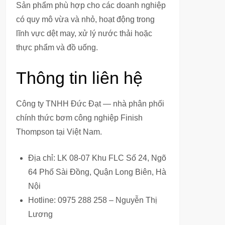
Sản phẩm phù hợp cho các doanh nghiệp
có quy mô vừa và nhỏ, hoạt động trong
lĩnh vực dệt may, xử lý nước thải hoặc
thực phẩm và đồ uống.
Thông tin liên hệ
Công ty TNHH Đức Đạt — nhà phân phối
chính thức bơm công nghiệp Finish
Thompson tại Việt Nam.
Địa chỉ: LK 08-07 Khu FLC Số 24, Ngõ
64 Phố Sài Đồng, Quận Long Biên, Hà
Nội
Hotline: 0975 288 258 – Nguyễn Thị
Lương