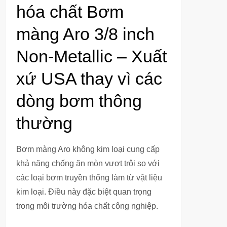
hóa chất Bơm
màng Aro 3/8 inch
Non-Metallic – Xuất
xứ USA thay vì các
dòng bơm thông
thường
Bơm màng Aro không kim loại cung cấp
khả năng chống ăn mòn vượt trội so với
các loại bơm truyền thống làm từ vật liệu
kim loại. Điều này đặc biệt quan trọng
trong môi trường hóa chất công nghiệp.