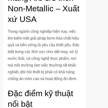
Non-Metallic – Xuất
xứ USA
Trong ngành công nghiệp hiện nay, việc
tìm kiếm một giải pháp bơm hóa chất hiệu
quả và bền vững là yêu cầu thiết yếu. Đặc
biệt trong các lĩnh vực như dệt may, xử lý
nước thải, và công nghệ thực phẩm, nơi
mà môi trường làm việc thường rất khắc
nghiệt, đòi hỏi thiết bị phải có khả năng
chống ăn mòn cao và hoạt động ổn định.
Đặc điểm kỹ thuật
nổi bật