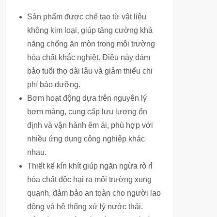
Sản phẩm được chế tạo từ vật liệu
không kim loại, giúp tăng cường khả
năng chống ăn mòn trong môi trường
hóa chất khắc nghiệt. Điều này đảm
bảo tuổi thọ dài lâu và giảm thiểu chi
phí bảo dưỡng.
Bơm hoạt động dựa trên nguyên lý
bơm màng, cung cấp lưu lượng ổn
định và vận hành êm ái, phù hợp với
nhiều ứng dụng công nghiệp khác
nhau.
Thiết kế kín khít giúp ngăn ngừa rò rỉ
hóa chất độc hại ra môi trường xung
quanh, đảm bảo an toàn cho người lao
động và hệ thống xử lý nước thải.