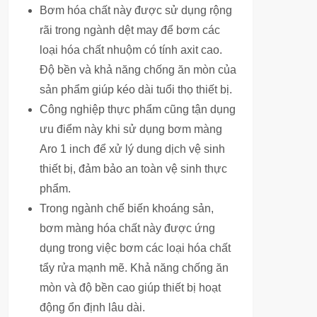
Bơm hóa chất này được sử dụng rộng
rãi trong ngành dệt may để bơm các
loại hóa chất nhuộm có tính axit cao.
Độ bền và khả năng chống ăn mòn của
sản phẩm giúp kéo dài tuổi thọ thiết bị.
Công nghiệp thực phẩm cũng tận dụng
ưu điểm này khi sử dụng bơm màng
Aro 1 inch để xử lý dung dịch vệ sinh
thiết bị, đảm bảo an toàn vệ sinh thực
phẩm.
Trong ngành chế biến khoáng sản,
bơm màng hóa chất này được ứng
dụng trong việc bơm các loại hóa chất
tẩy rửa mạnh mẽ. Khả năng chống ăn
mòn và độ bền cao giúp thiết bị hoạt
động ổn định lâu dài.