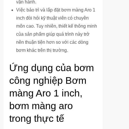
vận hành.
Việc bảo trì và lắp đặt bơm màng Aro 1
inch đòi hỏi kỹ thuật viên có chuyên
môn cao. Tuy nhiên, thiết kế thông minh
của sản phẩm giúp quá trình này trở
nên thuận tiện hơn so với các dòng
bơm khác trên thị trường.
Ứng dụng của bơm
công nghiệp Bơm
màng Aro 1 inch,
bơm màng aro
trong thực tế