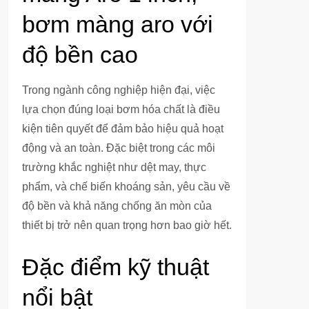
bơm màng aro với
độ bền cao
Trong ngành công nghiệp hiện đại, việc
lựa chọn đúng loại bơm hóa chất là điều
kiện tiên quyết để đảm bảo hiệu quả hoạt
động và an toàn. Đặc biệt trong các môi
trường khắc nghiệt như dệt may, thực
phẩm, và chế biến khoáng sản, yêu cầu về
độ bền và khả năng chống ăn mòn của
thiết bị trở nên quan trọng hơn bao giờ hết.
Đặc điểm kỹ thuật
nổi bật