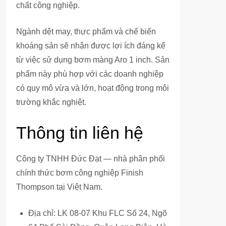
chất công nghiệp.
Ngành dệt may, thực phẩm và chế biến
khoáng sản sẽ nhận được lợi ích đáng kể
từ việc sử dụng bơm màng Aro 1 inch. Sản
phẩm này phù hợp với các doanh nghiệp
có quy mô vừa và lớn, hoạt động trong môi
trường khắc nghiệt.
Thông tin liên hệ
Công ty TNHH Đức Đạt — nhà phân phối
chính thức bơm công nghiệp Finish
Thompson tại Việt Nam.
Địa chỉ: LK 08-07 Khu FLC Số 24, Ngõ