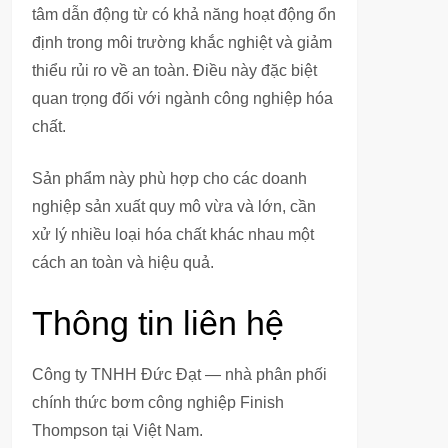
tâm dẫn động từ có khả năng hoạt động ổn
định trong môi trường khắc nghiệt và giảm
thiểu rủi ro về an toàn. Điều này đặc biệt
quan trọng đối với ngành công nghiệp hóa
chất.
Sản phẩm này phù hợp cho các doanh
nghiệp sản xuất quy mô vừa và lớn, cần
xử lý nhiều loại hóa chất khác nhau một
cách an toàn và hiệu quả.
Thông tin liên hệ
Công ty TNHH Đức Đạt — nhà phân phối
chính thức bơm công nghiệp Finish
Thompson tại Việt Nam.