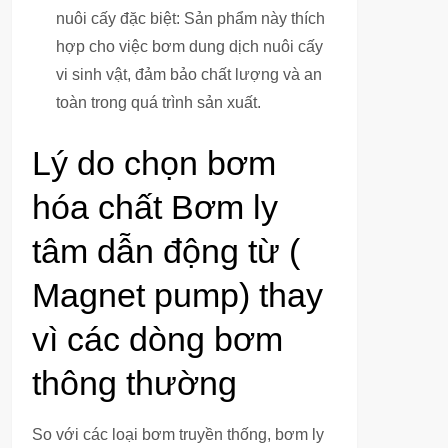
nuôi cấy đặc biệt: Sản phẩm này thích
hợp cho việc bơm dung dịch nuôi cấy
vi sinh vật, đảm bảo chất lượng và an
toàn trong quá trình sản xuất.
Lý do chọn bơm
hóa chất Bơm ly
tâm dẫn động từ (
Magnet pump) thay
vì các dòng bơm
thông thường
So với các loại bơm truyền thống, bơm ly