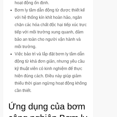
hoạt động ổn định.
Bơm ly tâm dẫn động từ được thiết kế
với hệ thống kín khít hoàn hảo, ngăn
chặn các hóa chất độc hại tiếp xúc trực
tiếp với môi trường xung quanh, đảm
bảo an toàn cho người vận hành và
môi trường.
Việc bảo trì và lắp đặt bơm ly tâm dẫn
động từ khá đơn giản, nhưng yêu cầu
kỹ thuật viên có kinh nghiệm để thực
hiện đúng cách. Điều này giúp giảm
thiểu thời gian ngừng hoạt động không
cần thiết.
Ứng dụng của bơm