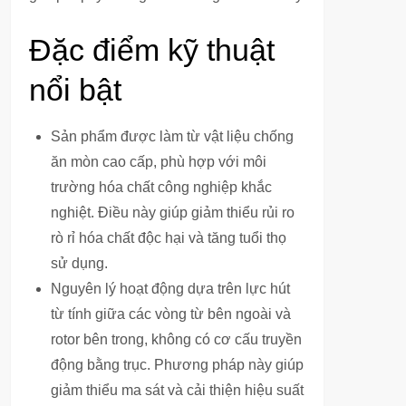
Đặc điểm kỹ thuật
nổi bật
Sản phẩm được làm từ vật liệu chống
ăn mòn cao cấp, phù hợp với môi
trường hóa chất công nghiệp khắc
nghiệt. Điều này giúp giảm thiểu rủi ro
rò rỉ hóa chất độc hại và tăng tuổi thọ
sử dụng.
Nguyên lý hoạt động dựa trên lực hút
từ tính giữa các vòng từ bên ngoài và
rotor bên trong, không có cơ cấu truyền
động bằng trục. Phương pháp này giúp
giảm thiểu ma sát và cải thiện hiệu suất