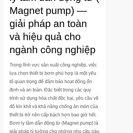
Magnet pump) —
giải pháp an toàn
và hiệu quả cho
ngành công nghiệp
Trong lĩnh vực sản xuất công nghiệp, việc
lựa chọn thiết bị bơm phù hợp là một yếu
tố quan trọng để đảm bảo hoạt động ổn
định và an toàn. Đặc biệt trong các quy
trình sử dụng hóa chất độc hại, yêu cầu về
độ kín khít và khả năng chống ăn mòn của
thiết bị trở nên cấp bách hơn bao giờ hết.
Bơm ly tâm dẫn động từ (Magnet pump) là
giải pháp lý tưởng cho những nhu cầu này.