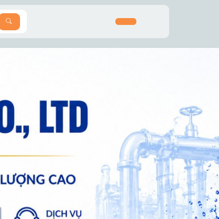
SEARCH