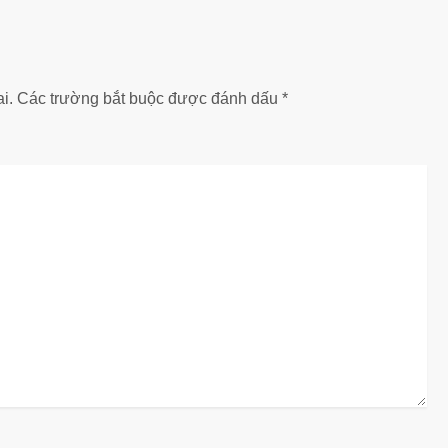
i.
Các trường bắt buộc được đánh dấu
*