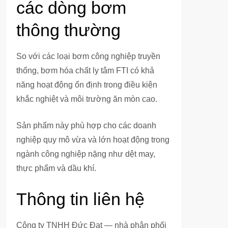
các dòng bơm
thông thường
So với các loại bơm công nghiệp truyền
thống, bơm hóa chất ly tâm FTI có khả
năng hoạt động ổn định trong điều kiện
khắc nghiệt và môi trường ăn mòn cao.
Sản phẩm này phù hợp cho các doanh
nghiệp quy mô vừa và lớn hoạt động trong
ngành công nghiệp nặng như dệt may,
thực phẩm và dầu khí.
Thông tin liên hệ
Công ty TNHH Đức Đạt — nhà phân phối