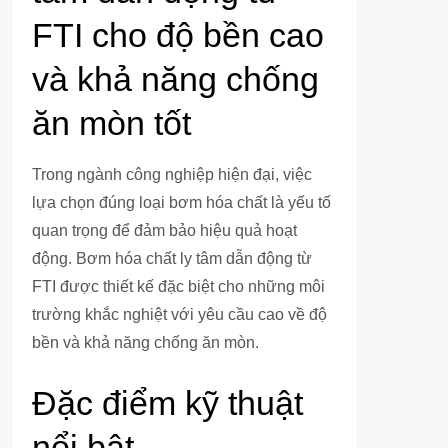
FTI cho độ bền cao
và khả năng chống
ăn mòn tốt
Trong ngành công nghiệp hiện đại, việc
lựa chọn đúng loại bơm hóa chất là yếu tố
quan trọng để đảm bảo hiệu quả hoạt
động. Bơm hóa chất ly tâm dẫn động từ
FTI được thiết kế đặc biệt cho những môi
trường khắc nghiệt với yêu cầu cao về độ
bền và khả năng chống ăn mòn.
Đặc điểm kỹ thuật
nổi bật