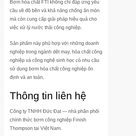
Bơm hóa chất FTI không chỉ đáp ứng yêu
cầu về độ bền và khả năng chống ăn mòn
mà còn cung cấp giải pháp hiệu quả cho
việc xử lý nước thải công nghiệp.
Sản phẩm này phù hợp với những doanh
nghiệp trong ngành dệt may, hóa chất công
nghiệp và công nghệ sinh học có nhu cầu
sử dụng bơm hóa chất công nghiệp ổn
định và an toàn.
Thông tin liên hệ
Công ty TNHH Đức Đạt — nhà phân phối
chính thức bơm công nghiệp Finish
Thompson tại Việt Nam.