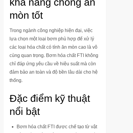
khả năng chống ăn
mòn tốt
Trong ngành công nghiệp hiện đại, việc
lựa chọn một loại bơm phù hợp để xử lý
các loại hóa chất có tính ăn mòn cao là vô
cùng quan trọng. Bơm hóa chất FTI không
chỉ đáp ứng yêu cầu về hiệu suất mà còn
đảm bảo an toàn và độ bền lâu dài cho hệ
thống.
Đặc điểm kỹ thuật
nổi bật
Bơm hóa chất FTI được chế tạo từ vật