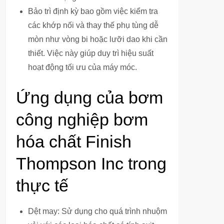
Bảo trì định kỳ bao gồm việc kiểm tra
các khớp nối và thay thế phụ tùng dễ
mòn như vòng bi hoặc lưỡi dao khi cần
thiết. Việc này giúp duy trì hiệu suất
hoạt động tối ưu của máy móc.
Ứng dụng của bơm
công nghiệp bơm
hóa chất Finish
Thompson Inc trong
thực tế
Dệt may: Sử dụng cho quá trình nhuộm