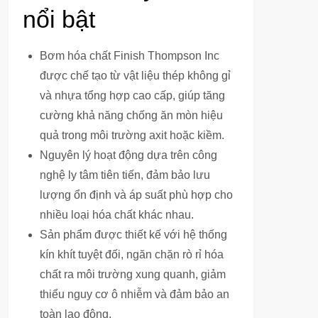
nổi bật
Bơm hóa chất Finish Thompson Inc
được chế tạo từ vật liệu thép không gỉ
và nhựa tổng hợp cao cấp, giúp tăng
cường khả năng chống ăn mòn hiệu
quả trong môi trường axit hoặc kiềm.
Nguyên lý hoạt động dựa trên công
nghệ ly tâm tiên tiến, đảm bảo lưu
lượng ổn định và áp suất phù hợp cho
nhiều loại hóa chất khác nhau.
Sản phẩm được thiết kế với hệ thống
kín khít tuyệt đối, ngăn chặn rò rỉ hóa
chất ra môi trường xung quanh, giảm
thiểu nguy cơ ô nhiễm và đảm bảo an
toàn lao động.