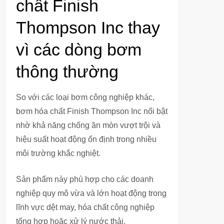
chất Finish
Thompson Inc thay
vì các dòng bơm
thông thường
So với các loại bơm công nghiệp khác,
bơm hóa chất Finish Thompson Inc nổi bật
nhờ khả năng chống ăn mòn vượt trội và
hiệu suất hoạt động ổn định trong nhiều
môi trường khắc nghiệt.
Sản phẩm này phù hợp cho các doanh
nghiệp quy mô vừa và lớn hoạt động trong
lĩnh vực dệt may, hóa chất công nghiệp
tổng hợp hoặc xử lý nước thải.