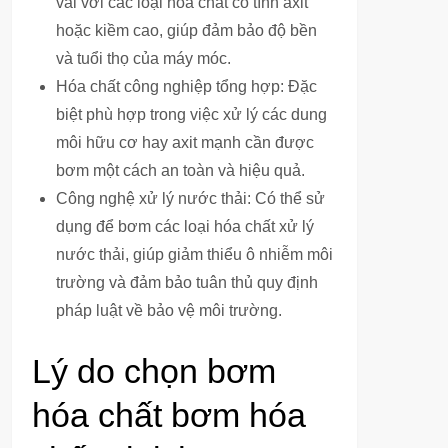
vải với các loại hóa chất có tính axit
hoặc kiềm cao, giúp đảm bảo độ bền
và tuổi thọ của máy móc.
Hóa chất công nghiệp tổng hợp: Đặc
biệt phù hợp trong việc xử lý các dung
môi hữu cơ hay axit mạnh cần được
bơm một cách an toàn và hiệu quả.
Công nghệ xử lý nước thải: Có thể sử
dụng để bơm các loại hóa chất xử lý
nước thải, giúp giảm thiểu ô nhiễm môi
trường và đảm bảo tuân thủ quy định
pháp luật về bảo vệ môi trường.
Lý do chọn bơm
hóa chất bơm hóa