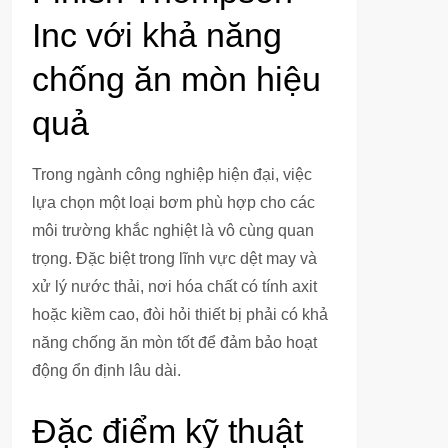
Inc với khả năng
chống ăn mòn hiệu
quả
Trong ngành công nghiệp hiện đại, việc
lựa chọn một loại bơm phù hợp cho các
môi trường khắc nghiệt là vô cùng quan
trọng. Đặc biệt trong lĩnh vực dệt may và
xử lý nước thải, nơi hóa chất có tính axit
hoặc kiềm cao, đòi hỏi thiết bị phải có khả
năng chống ăn mòn tốt để đảm bảo hoạt
động ổn định lâu dài.
Đặc điểm kỹ thuật