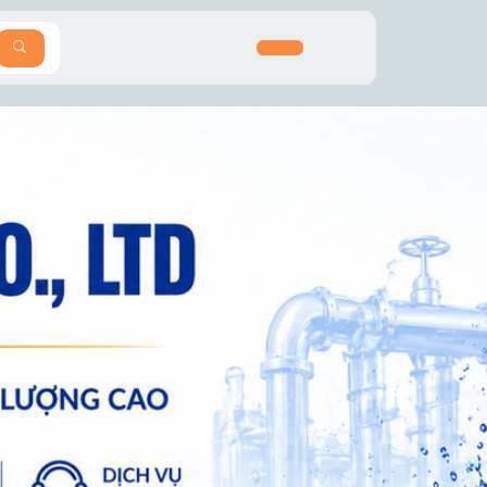
SEARCH