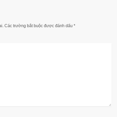
i.
Các trường bắt buộc được đánh dấu
*