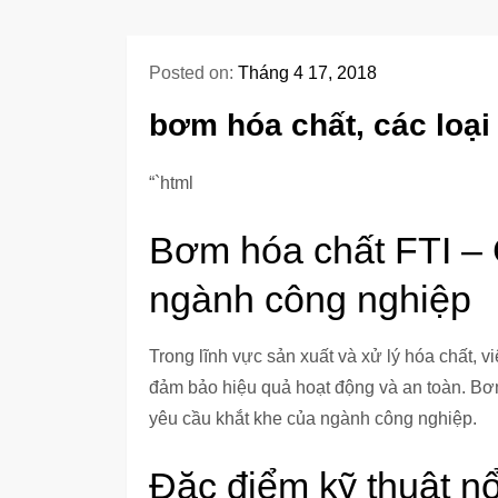
Posted on:
Tháng 4 17, 2018
bơm hóa chất, các loạ
“`html
Bơm hóa chất FTI – 
ngành công nghiệp
Trong lĩnh vực sản xuất và xử lý hóa chất, v
đảm bảo hiệu quả hoạt động và an toàn. Bơ
yêu cầu khắt khe của ngành công nghiệp.
Đặc điểm kỹ thuật nổ