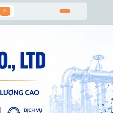
SEARCH