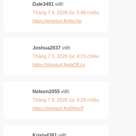
Dale3491
viết:
Tháng 7 4, 2026 lúc 5:48 chiều
https://shorturl.fm/lezNr
Joshua2037
viết:
Tháng 7 5, 2026 lúc 4:15 chiều
https://shorturl.fm/qOEcu
Nelson2055
viết:
Tháng 7 9, 2026 lúc 4:28 chiều
https://shorturl.fm/09ncP
Krista4361
viết: