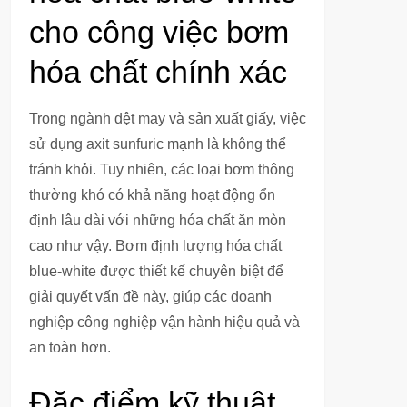
cho công việc bơm
hóa chất chính xác
Trong ngành dệt may và sản xuất giấy, việc
sử dụng axit sunfuric mạnh là không thể
tránh khỏi. Tuy nhiên, các loại bơm thông
thường khó có khả năng hoạt động ổn
định lâu dài với những hóa chất ăn mòn
cao như vậy. Bơm định lượng hóa chất
blue-white được thiết kế chuyên biệt để
giải quyết vấn đề này, giúp các doanh
nghiệp công nghiệp vận hành hiệu quả và
an toàn hơn.
Đặc điểm kỹ thuật