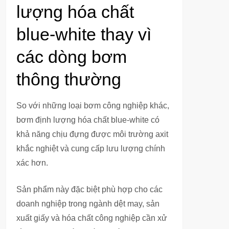
lượng hóa chất
blue-white thay vì
các dòng bơm
thông thường
So với những loại bơm công nghiệp khác,
bơm định lượng hóa chất blue-white có
khả năng chịu đựng được môi trường axit
khắc nghiệt và cung cấp lưu lượng chính
xác hơn.
Sản phẩm này đặc biệt phù hợp cho các
doanh nghiệp trong ngành dệt may, sản
xuất giấy và hóa chất công nghiệp cần xử