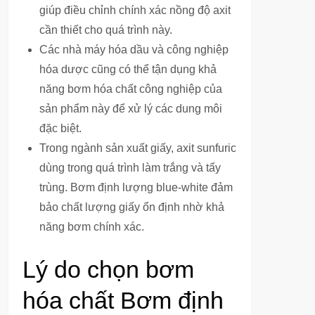
giúp điều chỉnh chính xác nồng độ axit
cần thiết cho quá trình này.
Các nhà máy hóa dầu và công nghiệp
hóa dược cũng có thể tận dụng khả
năng bơm hóa chất công nghiệp của
sản phẩm này để xử lý các dung môi
đặc biệt.
Trong ngành sản xuất giấy, axit sunfuric
dùng trong quá trình làm trắng và tẩy
trùng. Bơm định lượng blue-white đảm
bảo chất lượng giấy ổn định nhờ khả
năng bơm chính xác.
Lý do chọn bơm
hóa chất Bơm định