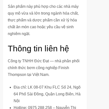
Sản phẩm này phù hợp cho các nhà máy
quy mô vừa và lớn trong ngành hóa chất,
thực phẩm và dược phẩm cần xử lý hóa
chất ăn mòn cao hoặc yêu cầu vệ sinh
nghiêm ngặt.
Thông tin liên hệ
Công ty TNHH Đức Đạt — nhà phân phối
chính thức bơm công nghiệp Finish
Thompson tại Việt Nam.
Địa chỉ: LK 08-07 Khu FLC Số 24, Ngõ
64 Phố Sài Đồng, Quận Long Biên, Hà
Nội
Hotline: 0975 288 258 – Nguyễn Thị