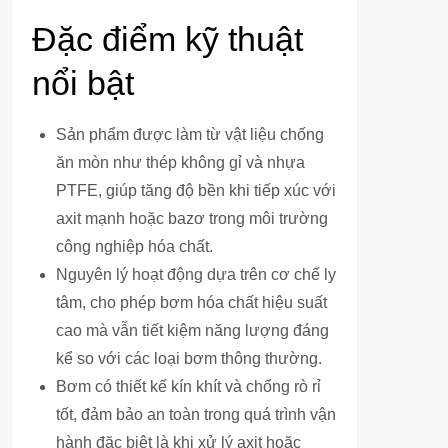
Đặc điểm kỹ thuật
nổi bật
Sản phẩm được làm từ vật liệu chống
ăn mòn như thép không gỉ và nhựa
PTFE, giúp tăng độ bền khi tiếp xúc với
axit mạnh hoặc bazơ trong môi trường
công nghiệp hóa chất.
Nguyên lý hoạt động dựa trên cơ chế ly
tâm, cho phép bơm hóa chất hiệu suất
cao mà vẫn tiết kiệm năng lượng đáng
kể so với các loại bơm thông thường.
Bơm có thiết kế kín khít và chống rò rỉ
tốt, đảm bảo an toàn trong quá trình vận
hành đặc biệt là khi xử lý axit hoặc