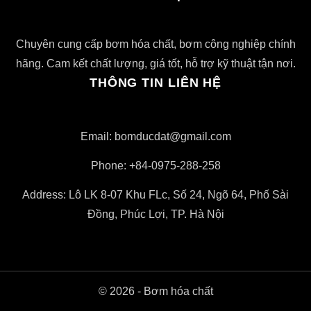
Chuyên cung cấp bơm hóa chất, bơm công nghiệp chính
hãng. Cam kết chất lượng, giá tốt, hỗ trợ kỹ thuật tận nơi.
THÔNG TIN LIÊN HỆ
Email: bomducdat@gmail.com
Phone: +84-0975-288-258
Address: Lô LK 8-07 Khu FLc, Số 24, Ngõ 64, Phố Sài
Đồng, Phúc Lợi, TP. Hà Nội
© 2026 - Bơm hóa chất