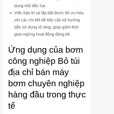
dung môi độc hại.
Việc bảo trì và lắp đặt được tối ưu hóa
với các chi tiết dễ tiếp cận và hướng
dẫn sử dụng rõ ràng, giúp giảm thời
gian ngừng hoạt động đáng kể.
Ứng dụng của bơm
công nghiệp Bỏ túi
địa chỉ bán máy
bơm chuyên nghiệp
hàng đầu trong thực
tế