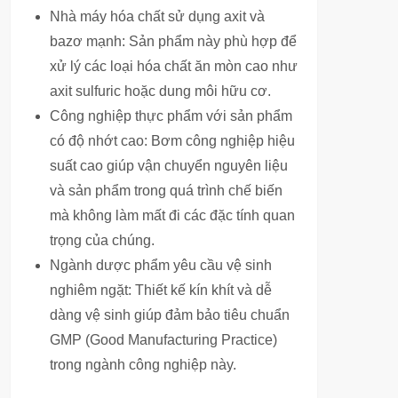
Nhà máy hóa chất sử dụng axit và
bazơ mạnh: Sản phẩm này phù hợp để
xử lý các loại hóa chất ăn mòn cao như
axit sulfuric hoặc dung môi hữu cơ.
Công nghiệp thực phẩm với sản phẩm
có độ nhớt cao: Bơm công nghiệp hiệu
suất cao giúp vận chuyển nguyên liệu
và sản phẩm trong quá trình chế biến
mà không làm mất đi các đặc tính quan
trọng của chúng.
Ngành dược phẩm yêu cầu vệ sinh
nghiêm ngặt: Thiết kế kín khít và dễ
dàng vệ sinh giúp đảm bảo tiêu chuẩn
GMP (Good Manufacturing Practice)
trong ngành công nghiệp này.