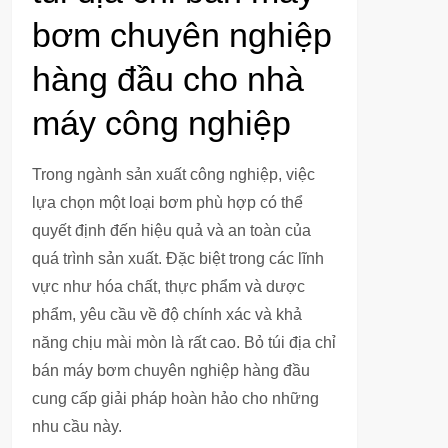
bơm chuyên nghiệp
hàng đầu cho nhà
máy công nghiệp
Trong ngành sản xuất công nghiệp, việc
lựa chọn một loại bơm phù hợp có thể
quyết định đến hiệu quả và an toàn của
quá trình sản xuất. Đặc biệt trong các lĩnh
vực như hóa chất, thực phẩm và dược
phẩm, yêu cầu về độ chính xác và khả
năng chịu mài mòn là rất cao. Bỏ túi địa chỉ
bán máy bơm chuyên nghiệp hàng đầu
cung cấp giải pháp hoàn hảo cho những
nhu cầu này.