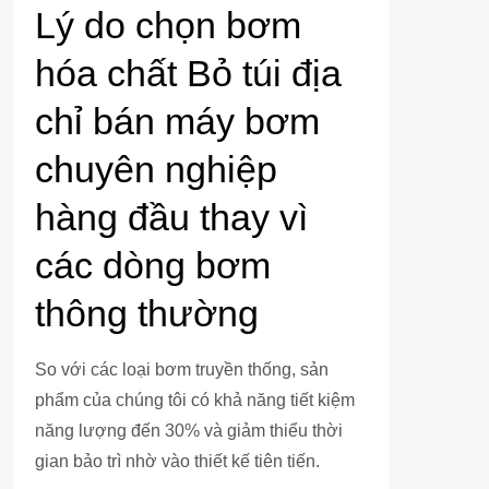
Lý do chọn bơm
hóa chất Bỏ túi địa
chỉ bán máy bơm
chuyên nghiệp
hàng đầu thay vì
các dòng bơm
thông thường
So với các loại bơm truyền thống, sản
phẩm của chúng tôi có khả năng tiết kiệm
năng lượng đến 30% và giảm thiểu thời
gian bảo trì nhờ vào thiết kế tiên tiến.