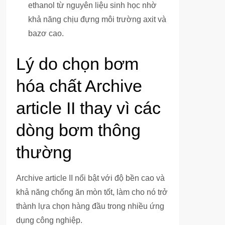
ethanol từ nguyên liệu sinh học nhờ
khả năng chịu đựng môi trường axit và
bazơ cao.
Lý do chọn bơm
hóa chất Archive
article II thay vì các
dòng bơm thông
thường
Archive article II nổi bật với độ bền cao và
khả năng chống ăn mòn tốt, làm cho nó trở
thành lựa chọn hàng đầu trong nhiều ứng
dụng công nghiệp.