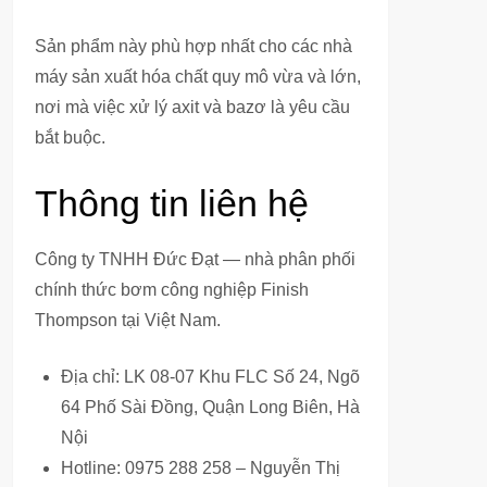
Sản phẩm này phù hợp nhất cho các nhà
máy sản xuất hóa chất quy mô vừa và lớn,
nơi mà việc xử lý axit và bazơ là yêu cầu
bắt buộc.
Thông tin liên hệ
Công ty TNHH Đức Đạt — nhà phân phối
chính thức bơm công nghiệp Finish
Thompson tại Việt Nam.
Địa chỉ: LK 08-07 Khu FLC Số 24, Ngõ
64 Phố Sài Đồng, Quận Long Biên, Hà
Nội
Hotline: 0975 288 258 – Nguyễn Thị