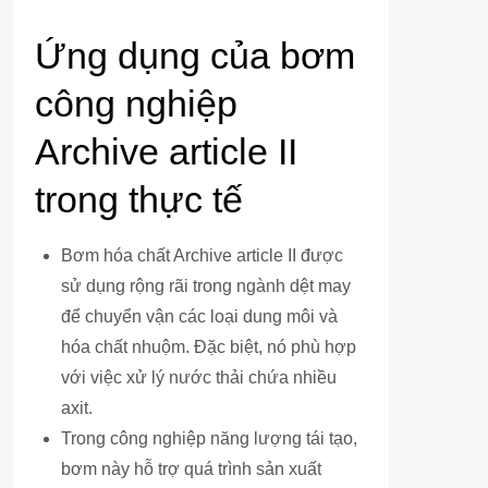
Ứng dụng của bơm
công nghiệp
Archive article II
trong thực tế
Bơm hóa chất Archive article II được
sử dụng rộng rãi trong ngành dệt may
để chuyển vận các loại dung môi và
hóa chất nhuộm. Đặc biệt, nó phù hợp
với việc xử lý nước thải chứa nhiều
axit.
Trong công nghiệp năng lượng tái tạo,
bơm này hỗ trợ quá trình sản xuất