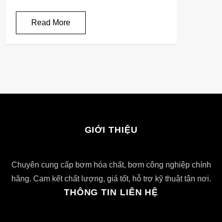
Read More
GIỚI THIỆU
Chuyên cung cấp bơm hóa chất, bơm công nghiệp chính
hãng. Cam kết chất lượng, giá tốt, hỗ trợ kỹ thuật tận nơi.
THÔNG TIN LIÊN HỆ