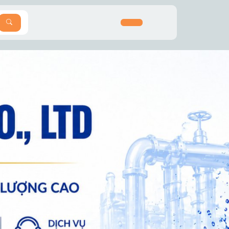
SEARCH