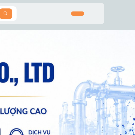
SEARCH