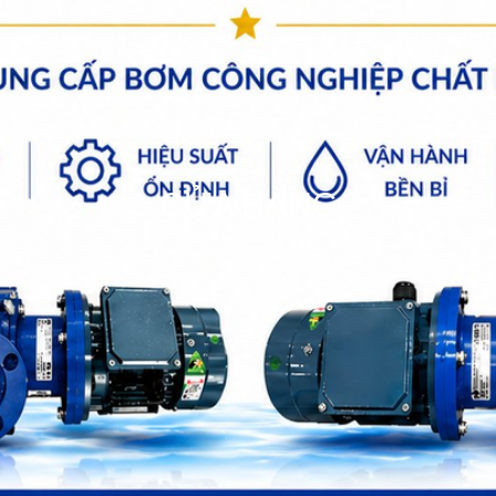
CỬA HÀNG